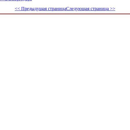
<< Предыдущая страница
Следующая страница >>