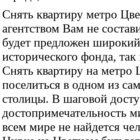
Снять квартиру метро Цве
агентством Вам не соста
будет предложен широкий 
исторического фонда, так
Снять квартиру на метро 
поселиться в одном из с
столицы. В шаговой досту
достопримечательность м
всем мире не найдется че