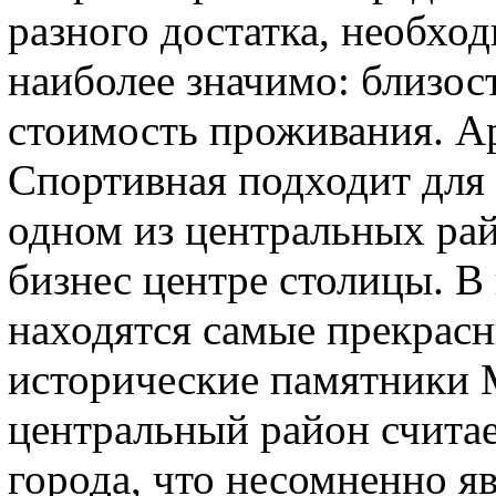
разного достатка, необход
наиболее значимо: близос
стоимость проживания. А
Спортивная подходит для
одном из центральных райо
бизнес центре столицы. В
находятся самые прекрас
исторические памятники 
центральный район счита
города, что несомненно я