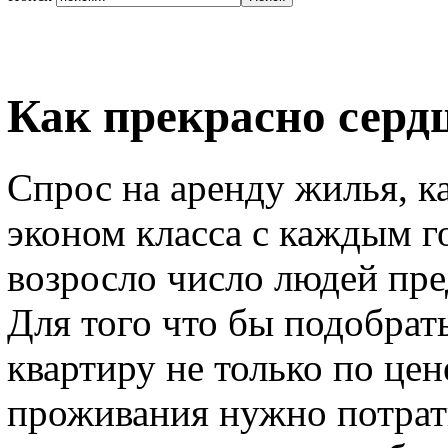
Как прекрасно серд
Спрос на аренду жилья, ка
эконом класса с каждым го
возросло число людей пре
Для того что бы подобра
квартиру не только по це
проживания нужно потрат