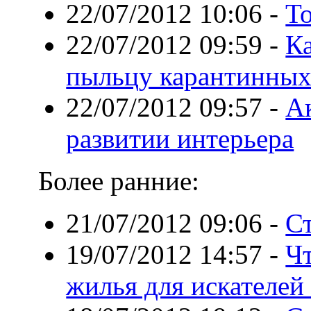
22/07/2012 10:06
-
Т
22/07/2012 09:59
-
Ка
пыльцу карантинных
22/07/2012 09:57
-
А
развитии интерьера
Более ранние:
21/07/2012 09:06
-
Ст
19/07/2012 14:57
-
Ч
жилья для искателей