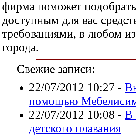
фирма поможет подобрать
доступным для вас средст
требованиями, в любом и
города.
Свежие записи:
22/07/2012 10:27
-
В
помощью Мебелисим
22/07/2012 10:08
-
В 
детского плавания