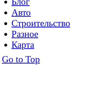
Блог
Авто
Строительство
Разное
Карта
Go to Top