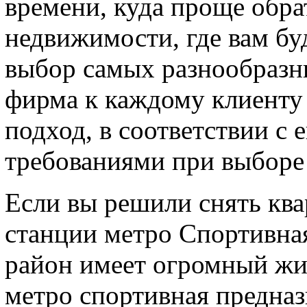
времени, куда проще обра
недвижимости, где вам б
выбор самых разнообразн
фирма к каждому клиенту
подход, в соответствии с 
требованиями при выборе
Если вы решили снять ква
станции метро Спортивная
район имеет огромный жи
метро спортивная предназ