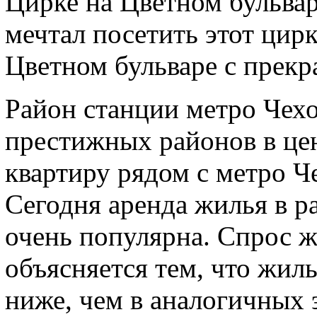
Цирке на Цветном бульваре
мечтал посетить этот цирк
Цветном бульваре с прек
Район станции метро Чехо
престижных районов в це
квартиру рядом с метро Ч
Сегодня аренда жилья в р
очень популярна. Спрос ж
объясняется тем, что жил
ниже, чем в аналогичных 