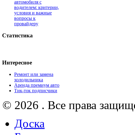
автомобиля с
водителем: критерии,
условия и важные
вопросы к
провайдеру
Статистика
Интересное
Ремонт или замена
холодильника
Аренда премиум авто
Тик-ток подписчики
© 2026 . Все права защищ
Доска