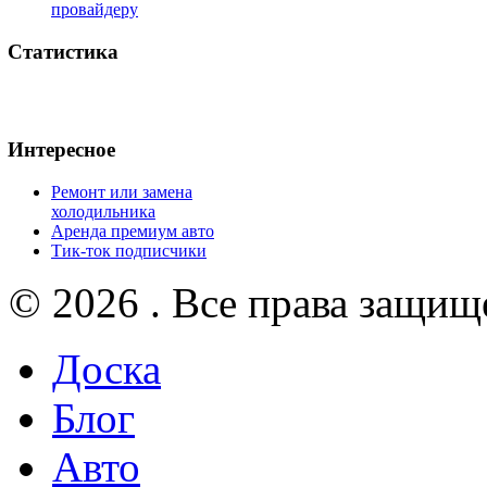
провайдеру
Статистика
Интересное
Ремонт или замена
холодильника
Аренда премиум авто
Тик-ток подписчики
© 2026 . Все права защищ
Доска
Блог
Авто