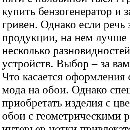
купить бензогенератор и з
гривен. Однако если речь 
продукции, на нем лучше
несколько разновидностей
устройств. Выбор – за вам
Что касается оформления с
мода на обои. Однако спе
приобретать изделия с цв
обои с геометрическими 
интерьер нотки привлекат