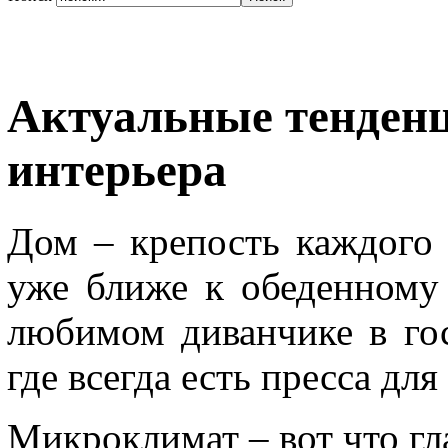
Актуальные тенденц
интерьера
Дом – крепость каждого 
уже ближе к обеденному
любимом диванчике в го
где всегда есть пресса для
Микроклимат – вот что гл