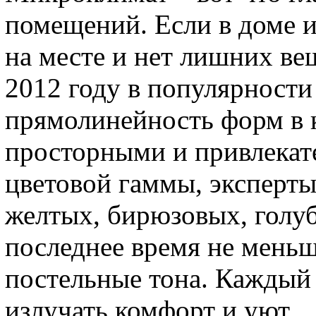
помещений. Если в доме ил
на месте и нет лишних ве
2012 году в популярност
прямолинейность форм в к
просторными и привлекат
цветовой гаммы, эксперты
желтых, бирюзовых, голу
последнее время не мень
постельные тона. Каждый
излучать комфорт и уют.