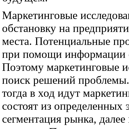
Маркетинговые исследова
обстановку на предприят
места. Потенциальные пр
при помощи информации о
Поэтому маркетинговые и
поиск решений проблемы.
тогда в ход идут маркети
состоят из определенных э
сегментация рынка, далее 