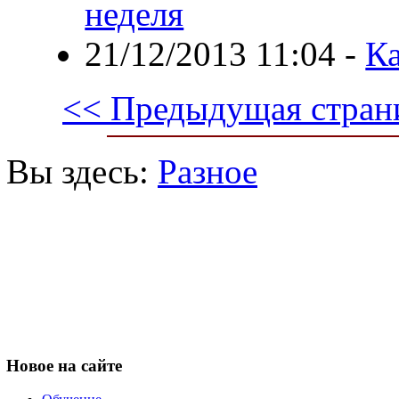
неделя
21/12/2013 11:04
-
К
<< Предыдущая стран
Вы здесь:
Разное
Новое
на сайте