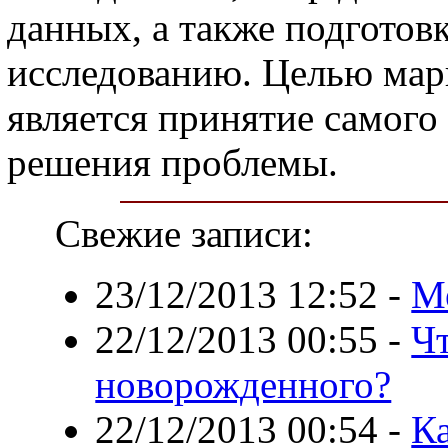
данных, а также подготовк
исследованию. Целью мар
является принятие самого
решения проблемы.
Свежие записи:
23/12/2013 12:52
-
М
22/12/2013 00:55
-
Чт
новорожденного?
22/12/2013 00:54
-
К