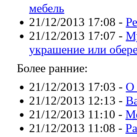
мебель
21/12/2013 17:08
-
Р
21/12/2013 17:07
-
Му
украшение или обере
Более ранние:
21/12/2013 17:03
-
О 
21/12/2013 12:13
-
В
21/12/2013 11:10
-
М
21/12/2013 11:08
-
Ра