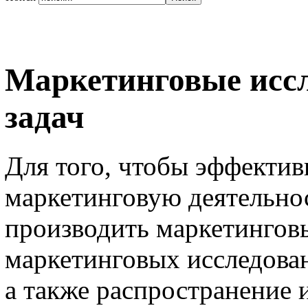
Маркетинговые иссл
задач
Для того, чтобы эффектив
маркетинговую деятельнос
производить маркетинговы
маркетинговых исследован
а также распространение