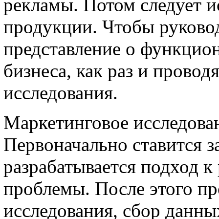
рекламы. Потом следует и
продукции. Чтобы руково
представление о функцио
бизнеса, как раз и провод
исследования.
Маркетинговое исследован
Первоначально ставится з
разрабатывается подход 
проблемы. После этого пр
исследования, сбор данных