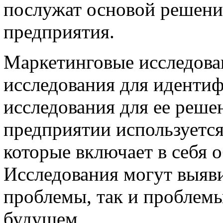
послужат основой решени
предприятия.
Маркетинговые исследован
исследования для иденти
исследования для ее реше
предприятии используется
которые включает в себя о
Исследования могут выяв
проблемы, так и проблемы
будущем.