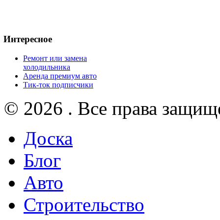
Интересное
Ремонт или замена
холодильника
Аренда премиум авто
Тик-ток подписчики
© 2026 . Все права защищ
Доска
Блог
Авто
Строительство