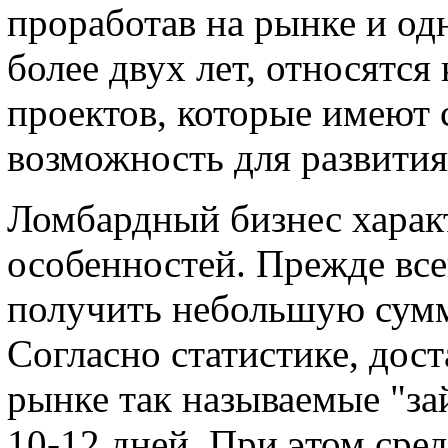
проработав на рынке и одн
более двух лет, относятся
проектов, которые имеют 
возможность для развития
Ломбардный бизнес харак
особенностей. Прежде все
получить небольшую сумму
Согласно статистике, дос
рынке так называемые "за
10-12 дней. При этом сре