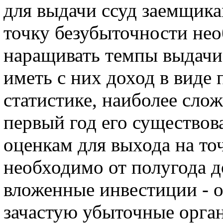
для выдачи ссуд заемщика
точку безубыточности не
наращивать темпы выдачи
иметь с них доход в виде 
статистике, наиболее сло
первый год его существов
оценкам для выхода на то
необходимо от полугода до
вложенные инвестиции - о
зачастую убыточные орга