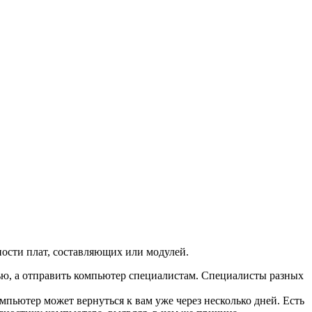
ности плат, составляющих или модулей.
тью, а отправить компьютер специалистам. Специалисты разных
пьютер может вернуться к вам уже через несколько дней. Есть