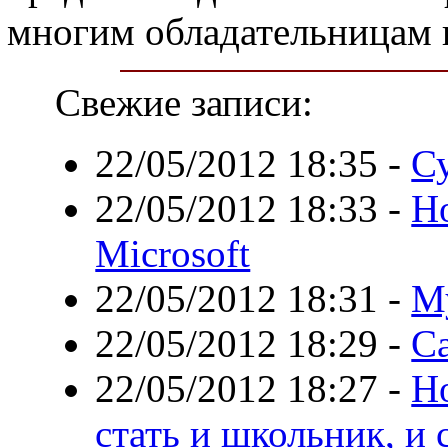
многим обладательницам 
Свежие записи:
22/05/2012 18:35
-
С
22/05/2012 18:33
-
Но
Microsoft
22/05/2012 18:31
-
Му
22/05/2012 18:29
-
С
22/05/2012 18:27
-
Н
стать и школьник, и 