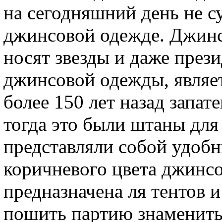
на сегодняшний день не с
джинсовой одежде. Джинс
носят звезды и даже през
джинсовой одежды, являет
более 150 лет назад запат
тогда это были штаны для
представляли собой удоб
коричневого цвета джинсо
предназначена ля тентов и
пошить партию знамениты