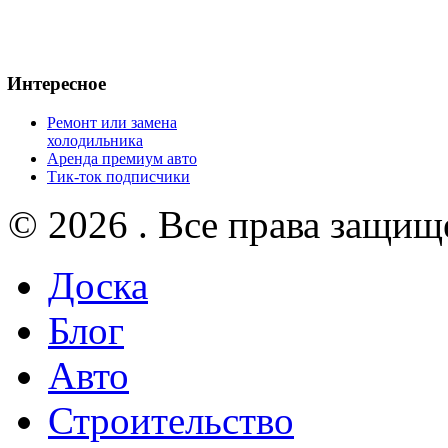
Интересное
Ремонт или замена
холодильника
Аренда премиум авто
Тик-ток подписчики
© 2026 . Все права защищ
Доска
Блог
Авто
Строительство