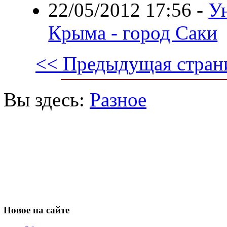
22/05/2012 17:56
-
У
Крыма - город Саки
<< Предыдущая стран
Вы здесь:
Разное
Новое
на сайте