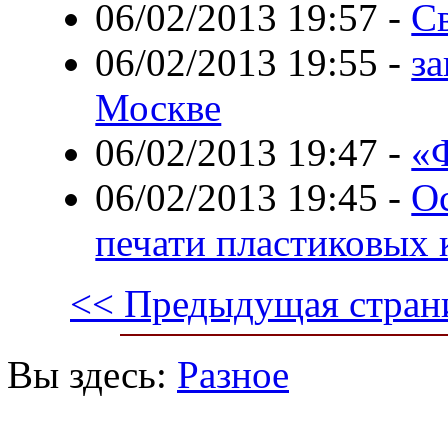
06/02/2013 19:57
-
С
06/02/2013 19:55
-
за
Москве
06/02/2013 19:47
-
«
06/02/2013 19:45
-
О
печати пластиковых 
<< Предыдущая стран
Вы здесь:
Разное