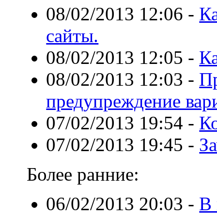
08/02/2013 12:06
-
К
сайты.
08/02/2013 12:05
-
К
08/02/2013 12:03
-
П
предупреждение вари
07/02/2013 19:54
-
К
07/02/2013 19:45
-
З
Более ранние:
06/02/2013 20:03
-
В 