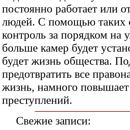
постоянно работает или о
людей. С помощью таких 
контроль за порядком на у
больше камер будет устан
будет жизнь общества. По
предотвратить все правон
жизнь, намного повышает
преступлений.
Свежие записи: