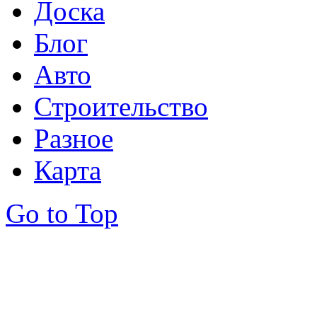
Доска
Блог
Авто
Строительство
Разное
Карта
Go to Top