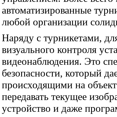
автоматизированные турн
любой организации солид
Наряду с турникетами, дл
визуального контроля ус
видеонаблюдения. Это сп
безопасности, который да
происходящими на объекте
передавать текущее изобр
устройство и даже прогр