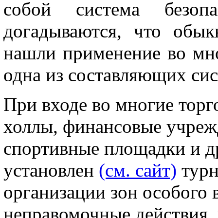
собой система безоп
догадываются, что обык
нашли применение во мн
одна из составляющих сис
При входе во многие торг
холлы, финансовые учреж
спортивные площадки и д
установлен
(см. сайт)
турн
организации зон особого 
неправомочные действия, 