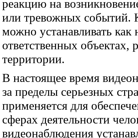
реакцию на возникновени
или тревожных событий. 
можно устанавливать как н
ответственных объектах,
территории.
В настоящее время видео
за пределы серьезных стр
применяется для обеспече
сферах деятельности чело
видеонаблюдения устанавл