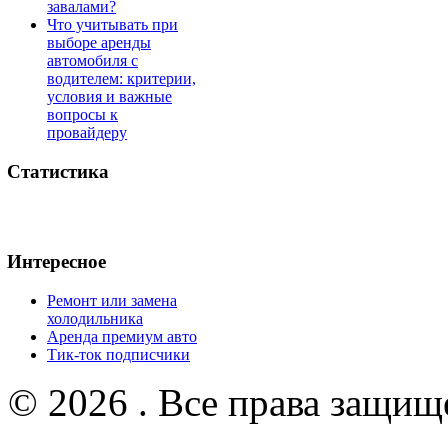
завалами?
Что учитывать при
выборе аренды
автомобиля с
водителем: критерии,
условия и важные
вопросы к
провайдеру
Статистика
Интересное
Ремонт или замена
холодильника
Аренда премиум авто
Тик-ток подписчики
© 2026 . Все права защищ