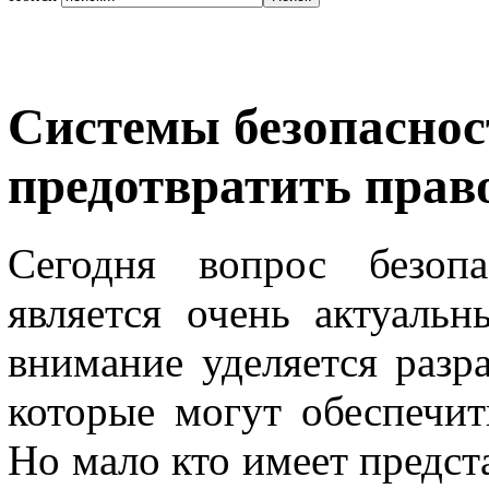
Системы безопаснос
предотвратить пра
Сегодня вопрос безопа
является очень актуаль
внимание уделяется разр
которые могут обеспечит
Но мало кто имеет предста