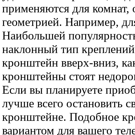
применяются для комнат,
геометрией. Например, д
Наибольшей популярность
наклонный тип креплений
кронштейн вверх-вниз, ка
кронштейны стоят недоро
Если вы планируете приобр
лучше всего остановить 
кронштейне. Подобное кр
вариантом для вашего тел