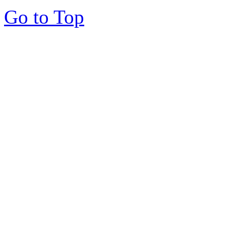
Go to Top