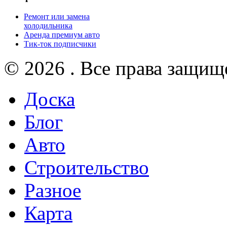
Ремонт или замена
холодильника
Аренда премиум авто
Тик-ток подписчики
© 2026 . Все права защищ
Доска
Блог
Авто
Строительство
Разное
Карта