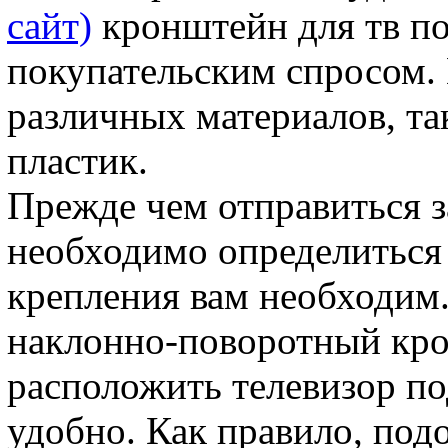
сайт)
кронштейн для тв п
покупательским спросом.
различных материалов, та
пластик.
Прежде чем отправиться 
необходимо определиться 
крепления вам необходим.
наклонно-поворотный кро
расположить телевизор по
удобно. Как правило, по