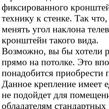
фиксированного кронштей
технику к стенке. Так что
менять угол наклона телев
кронштейн такого вида.
Возможно, вы бы хотели р
прямо на потолке. Это вп
понадобится приобрести 
Данное крепление имеет е
не подойдет для помещени
обладателям стандартных 