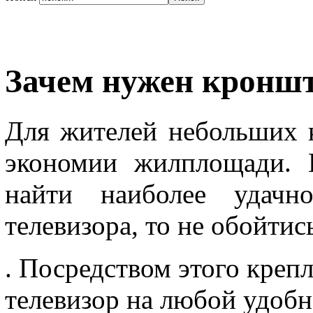
Зачем нужен кронш
Для жителей небольших к
экономии жилплощади. 
найти наиболее удачн
телевизора, то не обойтис
. Посредством этого креп
телевизор на любой удобн