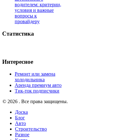
водителем: критерии,
условия и важные
вопросы к
провайдеру
Статистика
Интересное
Ремонт или замена
холодильника
Аренда премиум авто
Тик-ток подписчики
© 2026 . Все права защищены.
Доска
Блог
Авто
Строительство
Разное