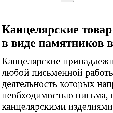
Канцелярские товар
в виде памятников в
Канцелярские принадлежн
любой письменной работы
деятельность которых нап
необходимостью письма, 
канцелярскими изделиями