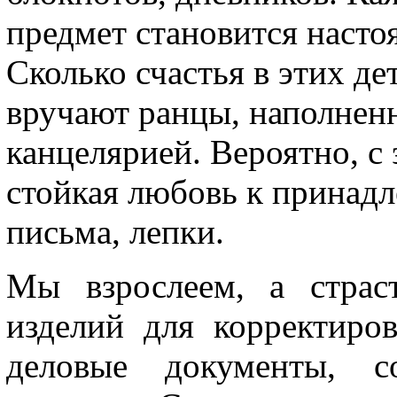
предмет становится насто
Сколько счастья в этих де
вручают ранцы, наполнен
канцелярией. Вероятно, с 
стойкая любовь к принадл
письма, лепки.
Мы взрослеем, а страс
изделий для корректиров
деловые документы, с