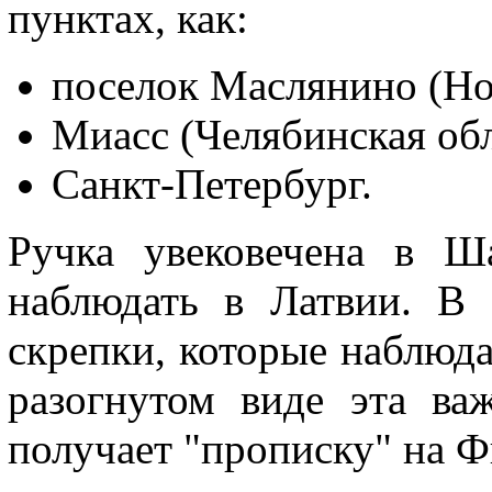
пунктах, как:
поселок Маслянино (Но
Миасс (Челябинская обл
Санкт-Петербург.
Ручка увековечена в Ш
наблюдать в Латвии. В
скрепки, которые наблюда
разогнутом виде эта ва
получает "прописку" на 