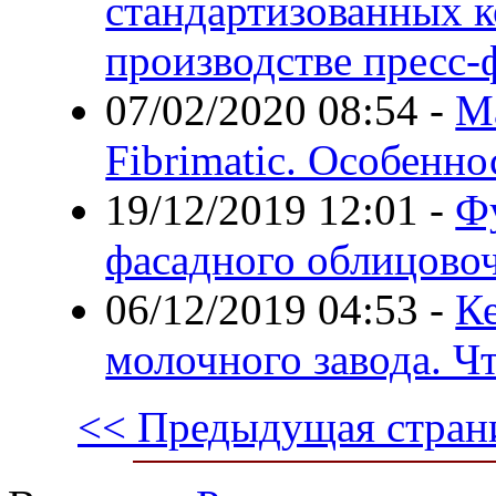
стандартизованных 
производстве пресс
07/02/2020 08:54
-
М
Fibrimatic. Особенно
19/12/2019 12:01
-
Ф
фасадного облицово
06/12/2019 04:53
-
К
молочного завода. Чт
<< Предыдущая стран