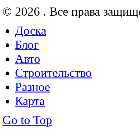
© 2026 . Все права защищ
Доска
Блог
Авто
Строительство
Разное
Карта
Go to Top