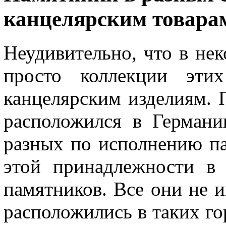
канцелярским товара
Неудивительно, что в не
просто коллекции эти
канцелярским изделиям. 
расположился в Германи
разных по исполнению п
этой принадлежности в 
памятников. Все они не и
расположились в таких г