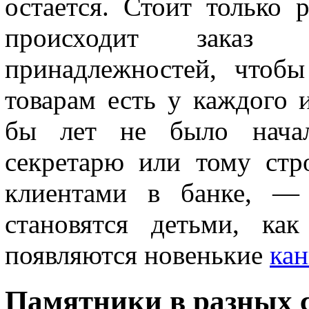
остается. Стоит только 
происходит заказ
принадлежностей, чтоб
товарам есть у каждого 
бы лет не было началь
секретарю или тому стр
клиентами в банке, —
становятся детьми, ка
появляются новенькие
кан
Памятники в разных с