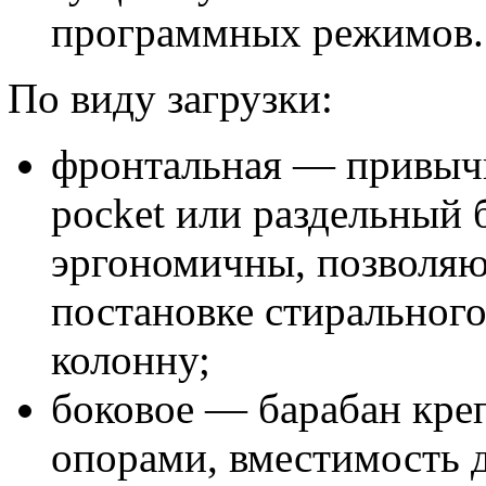
программных режимов.
По виду загрузки:
фронтальная — привыч
pocket или раздельный 
эргономичны, позволяю
постановке стирального
колонну;
боковое — барабан кр
опорами, вместимость д