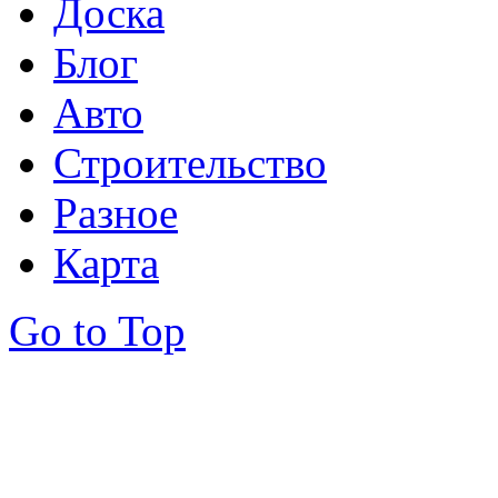
Доска
Блог
Авто
Строительство
Разное
Карта
Go to Top