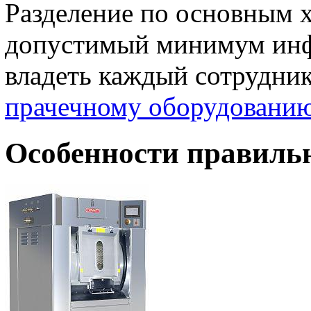
Разделение по основным 
допустимый минимум инф
владеть каждый сотрудни
прачечному оборудовани
Особенности правиль