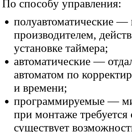
По способу управления:
полуавтоматические — 
производителем, действ
установке таймера;
автоматические — отда
автоматом по корректи
и времени;
программируемые — ми
при монтаже требуется 
существует возможност