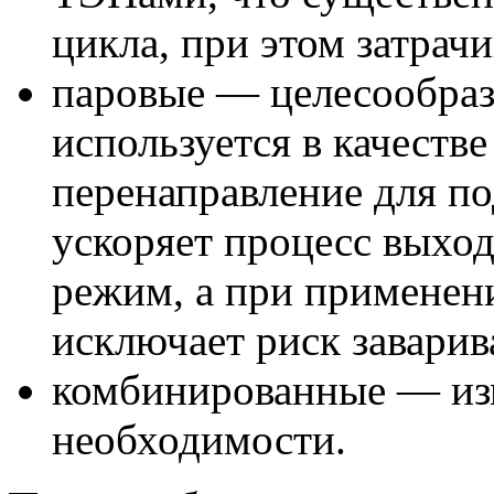
цикла, при этом затрач
паровые — целесообразн
используется в качестве
перенаправление для по
ускоряет процесс выхо
режим, а при примене
исключает риск заварив
комбинированные — из
необходимости.