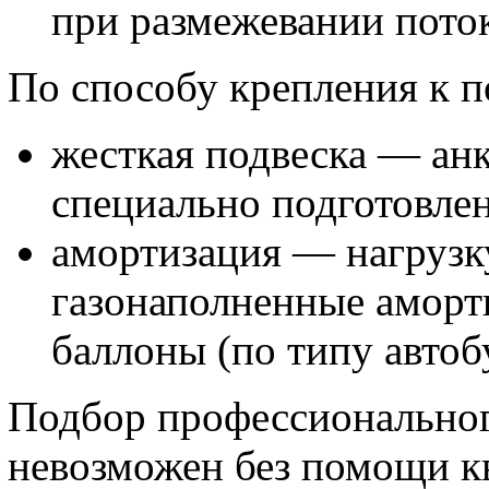
при размежевании поток
По способу крепления к п
жесткая подвеска — ан
специально подготовле
амортизация — нагрузк
газонаполненные аморт
баллоны (по типу автоб
Подбор профессиональног
невозможен без помощи 