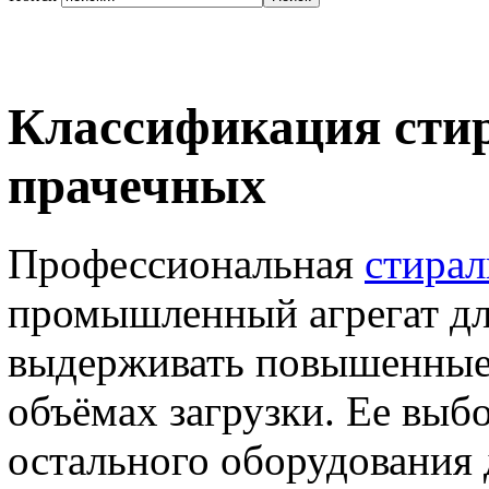
Классификация сти
прачечных
Профессиональная
стира
промышленный агрегат дл
выдерживать повышенные
объёмах загрузки. Ее выб
остального оборудования 