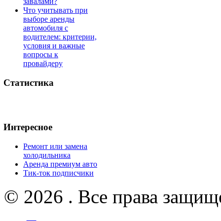
завалами?
Что учитывать при
выборе аренды
автомобиля с
водителем: критерии,
условия и важные
вопросы к
провайдеру
Статистика
Интересное
Ремонт или замена
холодильника
Аренда премиум авто
Тик-ток подписчики
© 2026 . Все права защищ