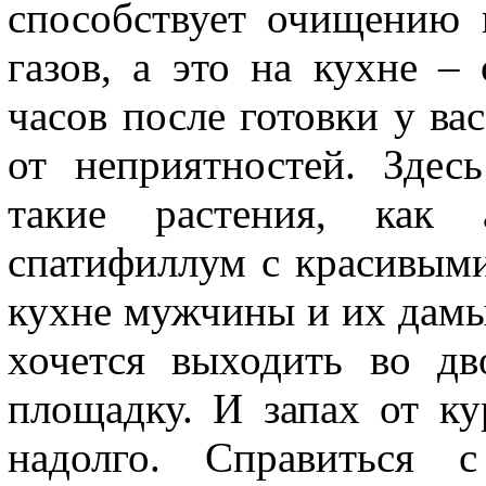
способствует очищению 
газов, а это на кухне –
часов после готовки у вас
от неприятностей. Здес
такие растения, как
спатифиллум с красивыми
кухне мужчины и их дамы
хочется выходить во дв
площадку. И запах от ку
надолго. Справиться 