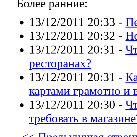
Более ранние:
13/12/2011 20:33
-
Пе
13/12/2011 20:32
-
Н
13/12/2011 20:31
-
Чт
ресторанах?
13/12/2011 20:31
-
Ка
картами грамотно и 
13/12/2011 20:30
-
Чт
требовать в магазине
<< Предыдущая стран