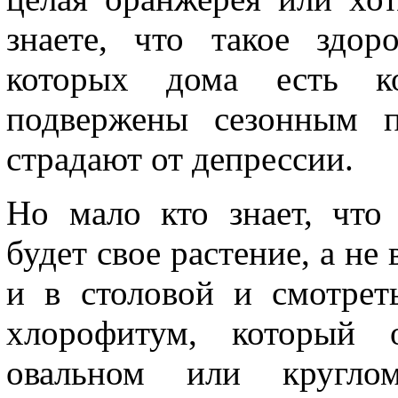
знаете, что такое здор
которых дома есть ко
подвержены сезонным п
страдают от депрессии.
Но мало кто знает, что
будет свое растение, а не
и в столовой и смотрет
хлорофитум, который 
овальном или кругло