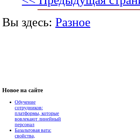
Вы здесь:
Разное
Новое
на сайте
Обучение
сотрудников:
платформы, которые
вовлекают линейный
персонал
Базальтовая вата:
свойства,