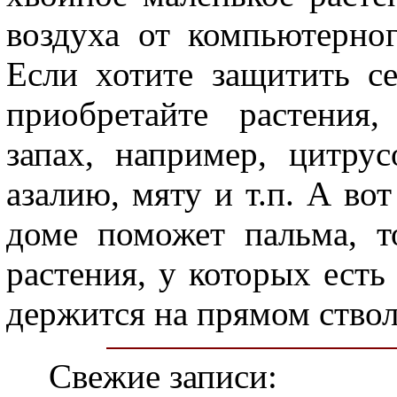
воздуха от компьютерно
Если хотите защитить се
приобретайте растения
запах, например, цитрус
азалию, мяту и т.п. А вот
доме поможет пальма, т
растения, у которых есть
держится на прямом ствол
Свежие записи: