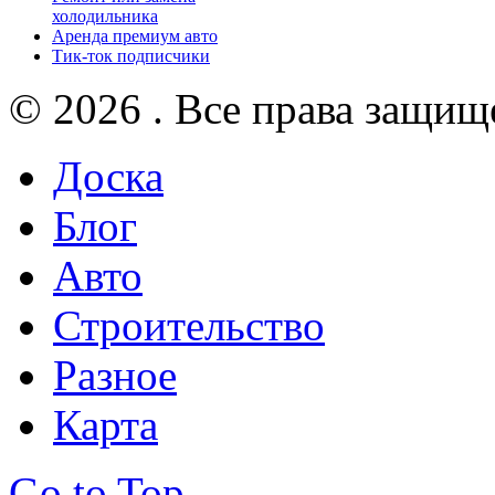
холодильника
Аренда премиум авто
Тик-ток подписчики
© 2026 . Все права защищ
Доска
Блог
Авто
Строительство
Разное
Карта
Go to Top