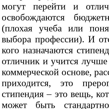
могут перейти и отлич
освобождаются бюджетн
(плохая учеба или поня
выбора профессии). И о
кого назначаются стипенд
отличник и учится лучше 
коммерческой основе, рас
приходится, это преро
стипендия – это вещь, ко
может быть стандартно