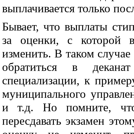
выплачивается только пос
Бывает, что выплаты сти
за оценки, с которой 
изменить. В таком случае 
обратиться в декан
специализации, к пример
муниципального управле
и т.д. Но помните, чт
пересдавать экзамен этом