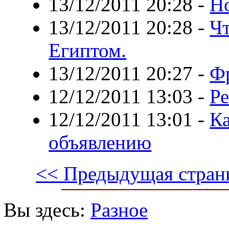
13/12/2011 20:28
-
Но
13/12/2011 20:28
-
Чт
Египтом.
13/12/2011 20:27
-
Фр
12/12/2011 13:03
-
Р
12/12/2011 13:01
-
Ка
объявлению
<< Предыдущая стран
Вы здесь:
Разное