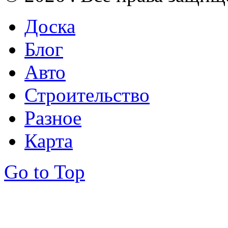
Доска
Блог
Авто
Строительство
Разное
Карта
Go to Top