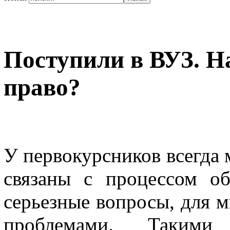
Поступили в ВУЗ. На
право?
У первокурсников всегда 
связаны с процессом об
серьезные вопросы, для м
проблемами. Такими