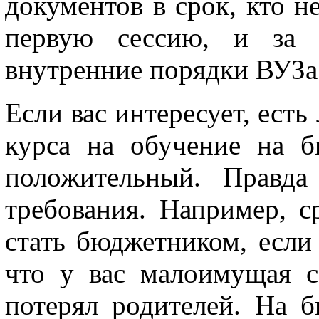
документов в срок, кто н
первую сессию, и за 
внутренние порядки ВУЗа
Если вас интересует, есть
курса на обучение на б
положительный. Правда
требования. Например, с
стать бюджетником, если
что у вас малоимущая с
потерял родителей. На б