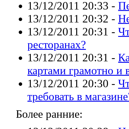
13/12/2011 20:33
-
Пе
13/12/2011 20:32
-
Н
13/12/2011 20:31
-
Чт
ресторанах?
13/12/2011 20:31
-
Ка
картами грамотно и 
13/12/2011 20:30
-
Чт
требовать в магазине
Более ранние: