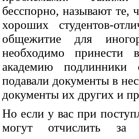
бесспорно, называют те, 
хороших студентов-отл
общежитие для иног
необходимо принести в
академию подлинники 
подавали документы в нес
документы их других и при
Но если у вас при поступ
могут отчислить за н