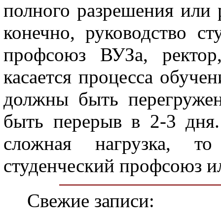
полного разрешения или р
конечно, руководство ст
профсоюз ВУЗа, ректор
касается процесса обучен
должны быть перегруже
быть перерыв в 2-3 дня
сложная нагрузка, т
студенческий профсоюз и
Свежие записи: