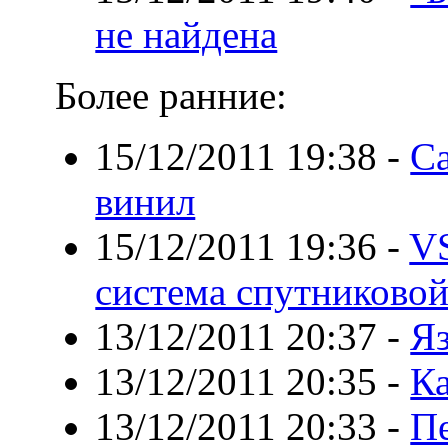
не найдена
Более ранние:
15/12/2011 19:38
-
С
винил
15/12/2011 19:36
-
VS
система спутниковой
13/12/2011 20:37
-
Яз
13/12/2011 20:35
-
Ка
13/12/2011 20:33
-
Пе