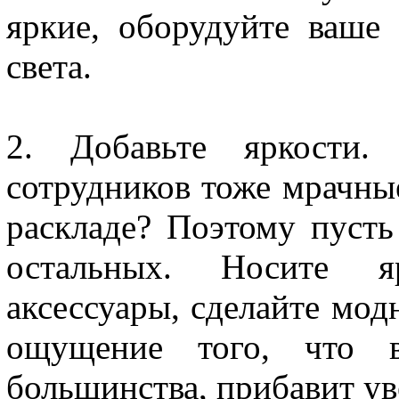
яркие, оборудуйте ваш
света.
2. Добавьте яркости.
сотрудников тоже мрачные
раскладе? Поэтому пусть
остальных. Носите я
аксессуары, сделайте мод
ощущение того, что в
большинства, прибавит ув