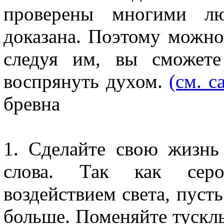
проверены многими лю
доказана. Поэтому можно
следуя им, вы сможете
воспрянуть духом.
(см. с
бревна
1. Сделайте свою жизнь
слова. Так как серо
воздействием света, пуст
больше. Поменяйте тускл