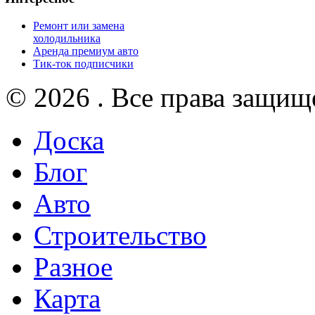
Ремонт или замена
холодильника
Аренда премиум авто
Тик-ток подписчики
© 2026 . Все права защищ
Доска
Блог
Авто
Строительство
Разное
Карта