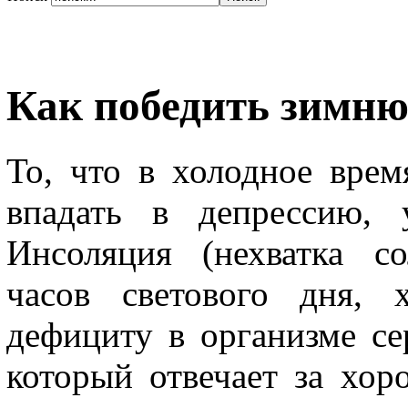
Как победить зимн
То, что в холодное вре
впадать в депрессию, 
Инсоляция (нехватка со
часов светового дня, 
дефициту в организме се
который отвечает за хор