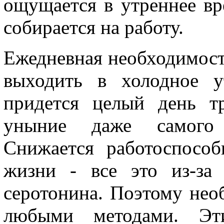
ощущается в утреннее вр
собирается на работу.
Ежедневная необходимость
выходить в холодное у
придется целый день тр
уныние даже самого ж
Снижается работоспособ
жизни - все это из-за
серотонина. Поэтому нео
любыми методами. Эт