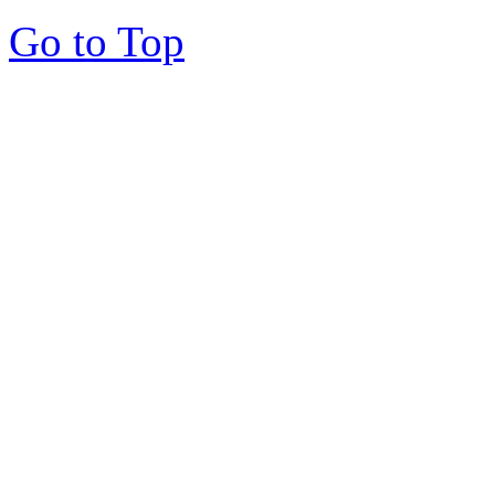
Go to Top