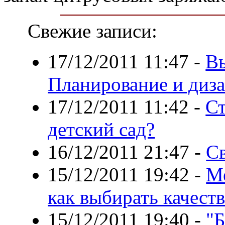
Свежие записи:
17/12/2011 11:47
-
Вы
Планирование и диза
17/12/2011 11:42
-
Ст
детский сад?
16/12/2011 21:47
-
Св
15/12/2011 19:42
-
Ме
как выбирать качест
15/12/2011 19:40
-
"Б