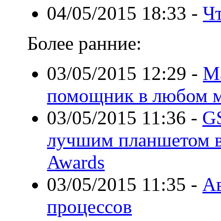
04/05/2015 18:33
-
Чт
Более ранние:
03/05/2015 12:29
-
М
помощник в любом м
03/05/2015 11:36
-
GS
лучшим планшетом в
Awards
03/05/2015 11:35
-
Ав
процессов