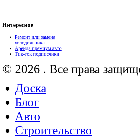
Интересное
Ремонт или замена
холодильника
Аренда премиум авто
Тик-ток подписчики
© 2026 . Все права защищ
Доска
Блог
Авто
Строительство