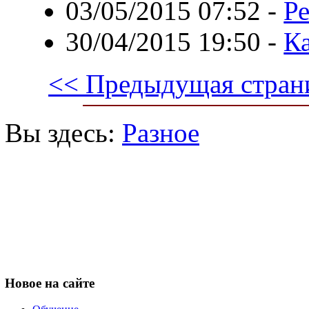
03/05/2015 07:52
-
Р
30/04/2015 19:50
-
Ка
<< Предыдущая стран
Вы здесь:
Разное
Новое
на сайте