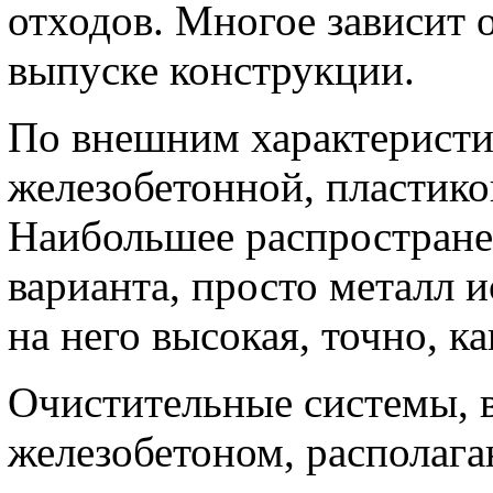
отходов. Многое зависит о
выпуске конструкции.
По внешним характеристи
железобетонной, пластико
Наибольшее распростране
варианта, просто металл и
на него высокая, точно, ка
Очистительные системы,
железобетоном, располага