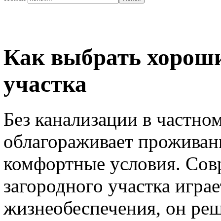
Как выбрать хороши
участка
Без канализации в частном
облагораживает проживани
комфортные условия. Сов
загородного участка игра
жизнеобеспечения, он ре