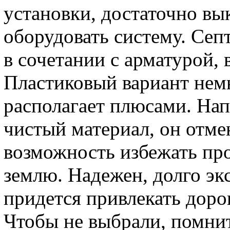
установки, достаточно вы
оборудовать систему. Сеп
в сочетании с арматурой, 
Пластиковый вариант немн
располагает плюсами. Нап
чистый материал, он отме
возможность избежать про
землю. Надежен, долго эк
придется привлекать доро
Чтобы не выбрали, помнит