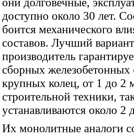
они долговечные, эксплуа
доступно около 30 лет. С
боится механического вли
составов. Лучший вариант 
производитель гарантирует
сборных железобетонных с
крупных колец, от 1 до 2 
строительной техники, так
устанавливаются около 2 
Их монолитные аналоги с