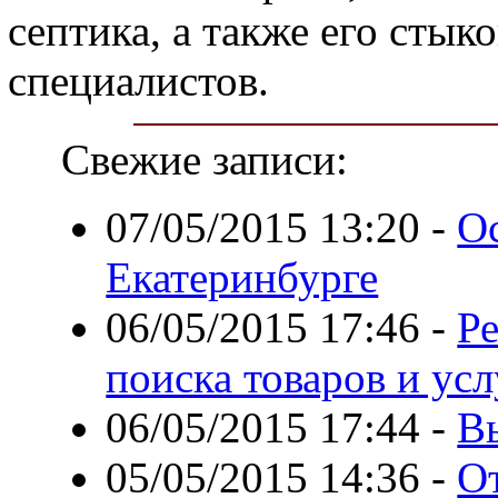
септика, а также его стык
специалистов.
Свежие записи:
07/05/2015 13:20
-
О
Екатеринбурге
06/05/2015 17:46
-
Р
поиска товаров и усл
06/05/2015 17:44
-
В
05/05/2015 14:36
-
О