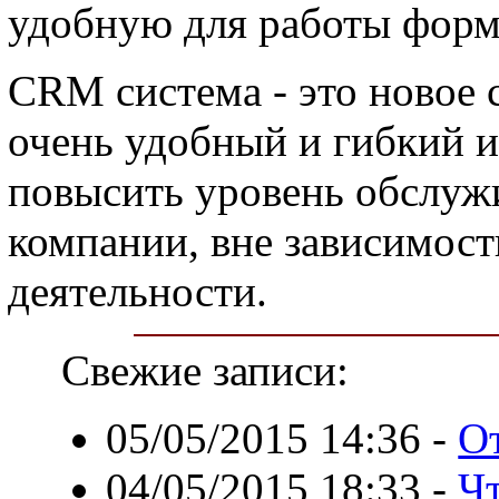
удобную для работы форм
CRM система - это новое с
очень удобный и гибкий 
повысить уровень обслуж
компании, вне зависимост
деятельности.
Свежие записи:
05/05/2015 14:36
-
О
04/05/2015 18:33
-
Чт