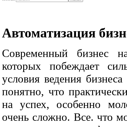
Автоматизация бизн
Современный бизнес на
которых побеждает сил
условия ведения бизнеса 
понятно, что практическ
на успех, особенно мо
очень сложно. Все. что м