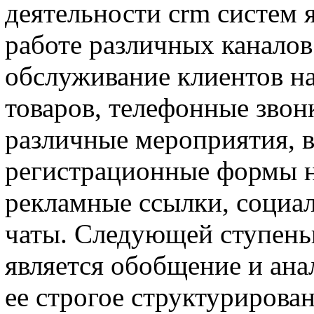
деятельности crm систем 
работе различных каналов
обслуживание клиентов на
товаров, телефонные звонк
различные мероприятия, в
регистрационные формы н
рекламные ссылки, социал
чаты. Следующей ступень
является обобщение и ан
ее строгое структурирова