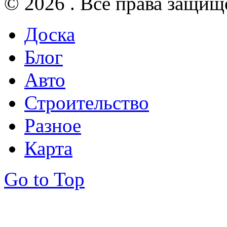
© 2026 . Все права защищ
Доска
Блог
Авто
Строительство
Разное
Карта
Go to Top