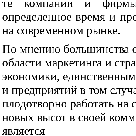
те компании и фирмы
определенное время и пр
на современном рынке.
По мнению большинства о
области маркетинга и стр
экономики, единственным
и предприятий в том случ
плодотворно работать на 
новых высот в своей комм
является