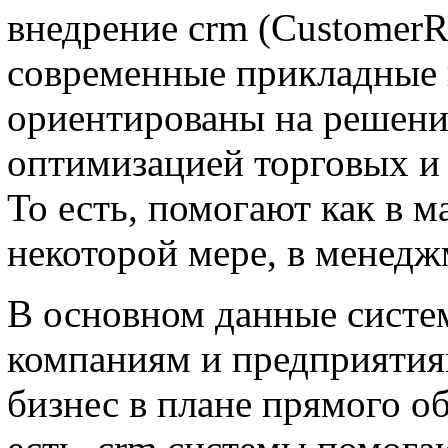
внедрение crm (CustomerR
современные прикладные
ориентированы на решение
оптимизацией торговых и
То есть, помогают как в м
некоторой мере, в менедж
В основном данные систе
компаниям и предприятия
бизнес в плане прямого о