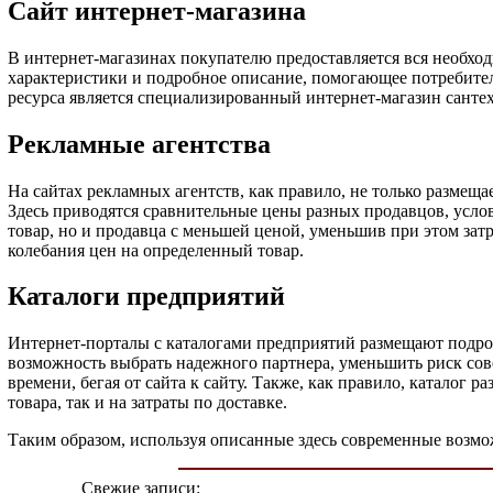
Сайт интернет-магазина
В интернет-магазинах покупателю предоставляется вся необход
характеристики и подробное описание, помогающее потребител
ресурса является специализированный интернет-магазин сантех
Рекламные агентства
На сайтах рекламных агентств, как правило, не только размеща
Здесь приводятся сравнительные цены разных продавцов, усло
товар, но и продавца с меньшей ценой, уменьшив при этом зат
колебания цен на определенный товар.
Каталоги предприятий
Интернет-порталы с каталогами предприятий размещают подро
возможность выбрать надежного партнера, уменьшить риск сов
времени, бегая от сайта к сайту. Также, как правило, каталог
товара, так и на затраты по доставке.
Таким образом, используя описанные здесь современные возмо
Свежие записи: