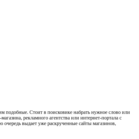
 им подобные. Стоит в поисковике набрать нужное слово или
-магазина, рекламного агентства или интернет-портала с
ую очередь выдает уже раскрученные сайты магазинов,