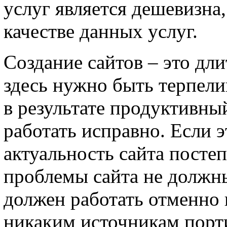
услуг является дешевизна,
качестве данных услуг.
Создание сайтов – это дл
здесь нужно быть терпели
в результате продуктивный
работать исправно. Если э
актуальность сайта посте
проблемы сайта не должны
должен работать отменно 
никаким источникам порти