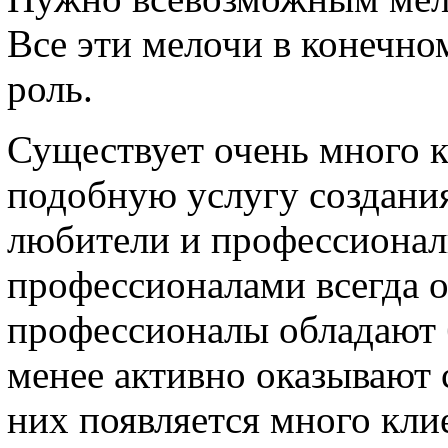
Все эти мелочи в конечно
роль.
Существует очень много 
подобную услугу создания
любители и профессионал
профессионалами всегда о
профессионалы обладают
менее активно оказывают с
них появляется много кли