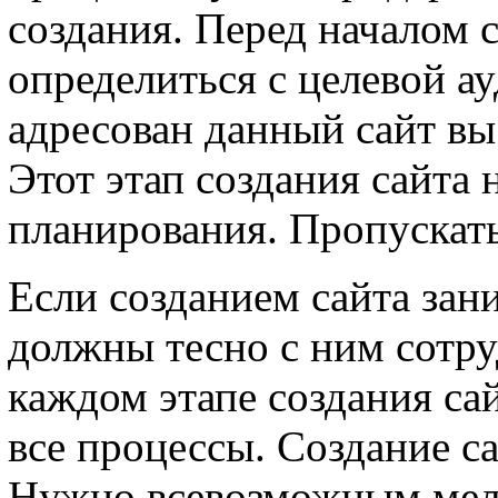
создания. Перед началом 
определиться с целевой а
адресован данный сайт в
Этот этап создания сайта 
планирования. Пропускать 
Если созданием сайта зани
должны тесно с ним сотру
каждом этапе создания са
все процессы. Создание са
Нужно всевозможным мело