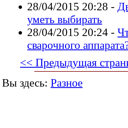
28/04/2015 20:28
-
Д
уметь выбирать
28/04/2015 20:24
-
Чт
сварочного аппарата
<< Предыдущая стран
Вы здесь:
Разное