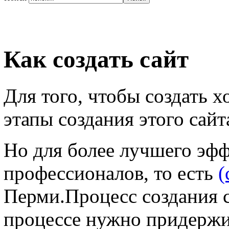
Как создать сайт
Для того, чтобы создать 
этапы создания этого сайт
Но для более лучшего эфф
профессионалов, то есть
(
Перми.Процесс создания с
процессе нужно придержи