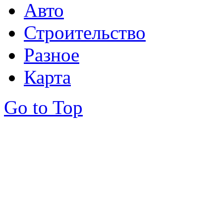
Авто
Строительство
Разное
Карта
Go to Top