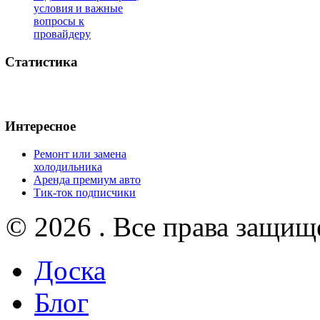
условия и важные
вопросы к
провайдеру
Статистика
Интересное
Ремонт или замена
холодильника
Аренда премиум авто
Тик-ток подписчики
© 2026 . Все права защищ
Доска
Блог