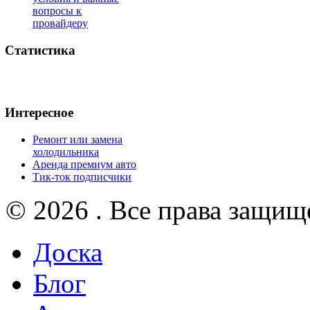
вопросы к
провайдеру
Статистика
Интересное
Ремонт или замена
холодильника
Аренда премиум авто
Тик-ток подписчики
© 2026 . Все права защищ
Доска
Блог