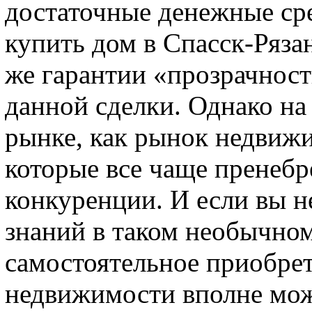
достаточные денежные сре
купить дом в Спасск-Ряза
же гарантии «прозрачност
данной сделки. Однако н
рынке, как рынок недвижи
которые все чаще пренебр
конкуренции. И если вы н
знаний в таком необычном
самостоятельное приобре
недвижимости вполне мож