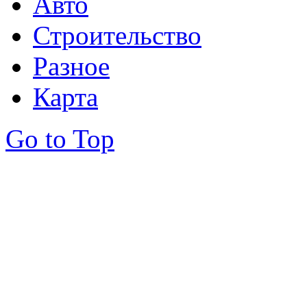
Авто
Строительство
Разное
Карта
Go to Top