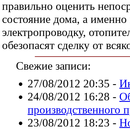
правильно оценить непос
состояние дома, а именно
электропроводку, отопите
обезопасят сделку от вся
Свежие записи:
27/08/2012 20:35
-
Ин
24/08/2012 16:28
-
О
производственного 
23/08/2012 18:23
-
Но