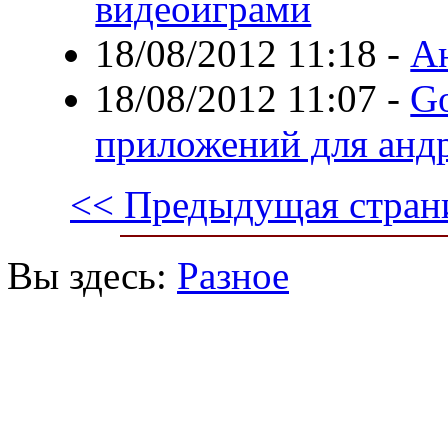
видеоиграми
18/08/2012 11:18
-
Ан
18/08/2012 11:07
-
Go
приложений для анд
<< Предыдущая стран
Вы здесь:
Разное