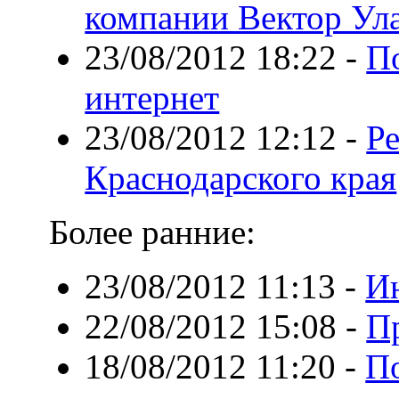
компании Вектор Ул
23/08/2012 18:22
-
П
интернет
23/08/2012 12:12
-
Р
Краснодарского края
Более ранние:
23/08/2012 11:13
-
И
22/08/2012 15:08
-
П
18/08/2012 11:20
-
По