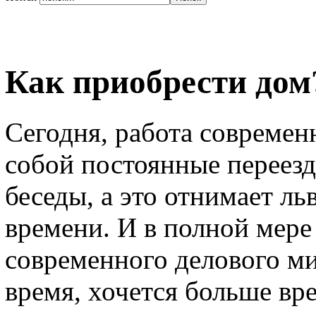
Как приобрести дом
Сегодня, работа современ
собой постоянные переезд
беседы, а это отнимает л
времени. И в полной мере
современного делового ми
время, хочется больше вре