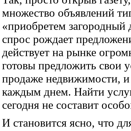
множество объявлений ти
«приобретем загородный д
спрос рождает предложени
действует на рынке огром
готовы предложить свои у
продаже недвижимости, и 
каждым днем. Найти услу
сегодня не составит особо
И становится ясно, что д