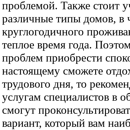
проблемой. Также стоит у
различные типы домов, в 
круглогодичного проживан
теплое время года. Поэтом
проблем приобрести споко
настоящему сможете отдо
трудового дня, то рекоме
услугам специалистов в о
смогут проконсультироват
вариант, который вам наи