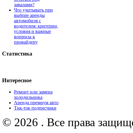
завалами?
Что учитывать при
выборе аренды
автомобиля с
водителем: критерии,
условия и важные
вопросы к
провайдеру
Статистика
Интересное
Ремонт или замена
холодильника
Аренда премиум авто
Тик-ток подписчики
© 2026 . Все права защищ