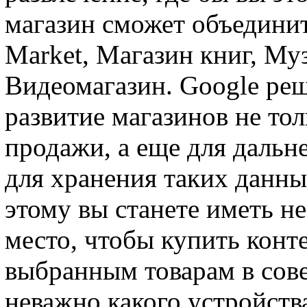
магазин сможет объединит
Market, Магазин книг, Му
Видеомагазин. Google реш
развитие магазинов не тол
продажи, а еще для дальн
для хранения таких данны
этому вы станете иметь н
место, чтобы купить конте
выбранным товарам в сов
неважно какого устройств