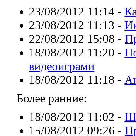
23/08/2012 11:14
-
Ка
23/08/2012 11:13
-
И
22/08/2012 15:08
-
П
18/08/2012 11:20
-
По
видеоиграми
18/08/2012 11:18
-
Ан
Более ранние:
18/08/2012 11:02
-
Ш
15/08/2012 09:26
-
П