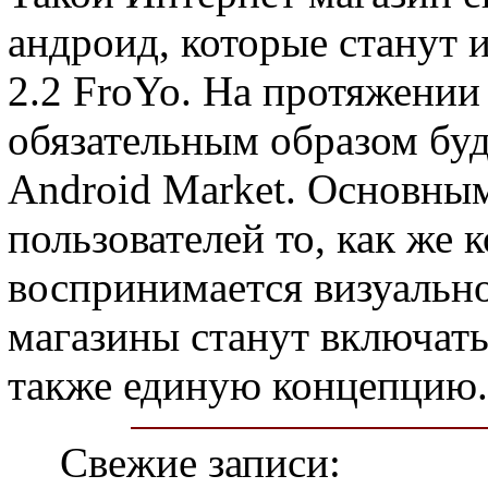
андроид, которые станут 
2.2 FroYo. На протяжении
обязательным образом буд
Android Market. Основным
пользователей то, как же 
воспринимается визуально,
магазины станут включать
также единую концепцию.
Свежие записи: