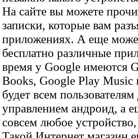
На сайте вы можете проч
записки, которые вам раз
приложениях. А еще може
бесплатно различные прил
время у Google имеются G
Books, Google Play Music
будет всем пользователям
управлением андроид, а е
совсем любое устройство,
Такой Интернет магазин е