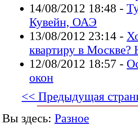
14/08/2012 18:48
-
Т
Кувейн, ОАЭ
13/08/2012 23:14
-
Х
квартиру в Москве? 
12/08/2012 18:57
-
О
окон
<< Предыдущая стран
Вы здесь:
Разное