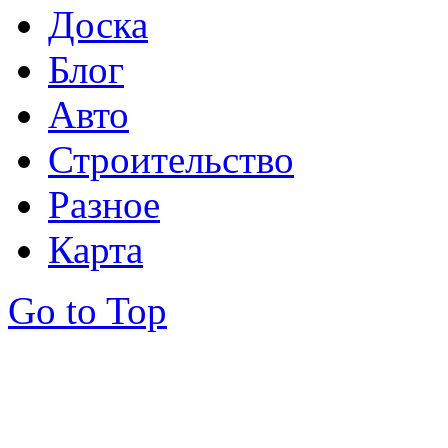
Доска
Блог
Авто
Строительство
Разное
Карта
Go to Top