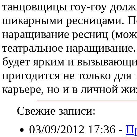
танцовщицы гоу-гоу долж
шикарными ресницами. По
наращивание ресниц (можн
театральное наращивание.
будет ярким и вызывающим
пригодится не только для 
карьере, но и в личной жи
Свежие записи:
03/09/2012 17:36
-
П