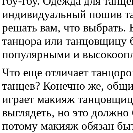
гоу-гоу. Одежда для танце
индивидуальный пошив та
решать вам, что выбрать.
танцора или танцовщицу 
популярными и высокооп
Что еще отличает танцор
танцев? Конечно же, общи
играет макияж танцовщиц.
выглядеть, но это должно 
потому макияж обязан бы