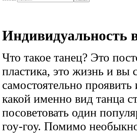
Индивидуальность в
Что такое танец? Это пост
пластика, это жизнь и вы
самостоятельно проявить и
какой именно вид танца с
посоветовать один популя
гоу-гоу. Помимо необыкн