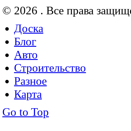
© 2026 . Все права защищ
Доска
Блог
Авто
Строительство
Разное
Карта
Go to Top