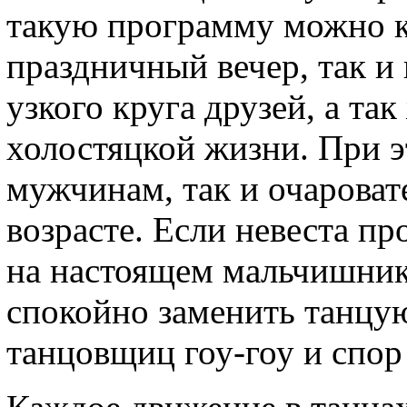
такую программу можно к
праздничный вечер, так и
узкого круга друзей, а та
холостяцкой жизни. При э
мужчинам, так и очарова
возрасте. Если невеста пр
на настоящем мальчишник
спокойно заменить танцу
танцовщиц гоу-гоу и спор