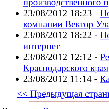
производственного 
23/08/2012 18:23
-
Но
компании Вектор Ул
23/08/2012 18:22
-
П
интернет
23/08/2012 12:12
-
Р
Краснодарского края
23/08/2012 11:14
-
Ка
<< Предыдущая стран