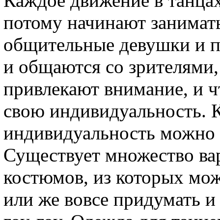
Каждое движение в танцах
потому начинают занимать
общительные девушки и 
и общаются со зрителями, 
привлекают внимание, и ч
свою индивидуальность. К
индивидуальность можно п
Существует множество ва
костюмов, из которых мо
или же вовсе придумать 