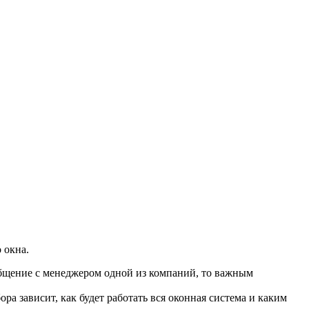
 окна.
общение с менеджером одной из компаний, то важным
ора зависит, как будет работать вся оконная система и каким