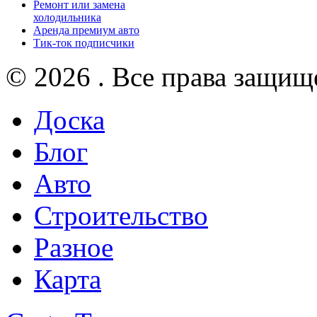
Ремонт или замена
холодильника
Аренда премиум авто
Тик-ток подписчики
© 2026 . Все права защищ
Доска
Блог
Авто
Строительство
Разное
Карта