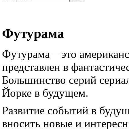
Футурама
Футурама – это американс
представлен в фантастиче
Большинство серий сериал
Йорке в будущем.
Развитие событий в будущ
вносить новые и интересн