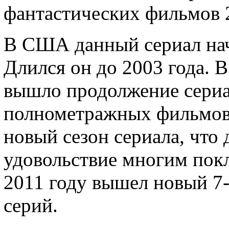
фантастических фильмов 2
В США данный сериал нач
Длился он до 2003 года. В
вышло продолжение сериа
полнометражных фильмов.
новый сезон сериала, что
удовольствие многим покл
2011 году вышел новый 7-
серий.