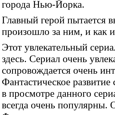
города Нью-Йорка.
Главный герой пытается в
произошло за ним, и как и
Этот увлекательный сери
здесь. Сериал очень увлек
сопровождается очень ин
Фантастическое развитие 
в просмотре данного сери
всегда очень популярны. 