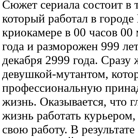
Сюжет сериала состоит в 
который работал в городе
криокамере в 00 часов 00 
года и разморожен 999 ле
декабря 2999 года. Сразу 
девушкой-мутантом, котор
профессиональную принад
жизнь. Оказывается, что 
жизнь работать курьером,
свою работу. В результате