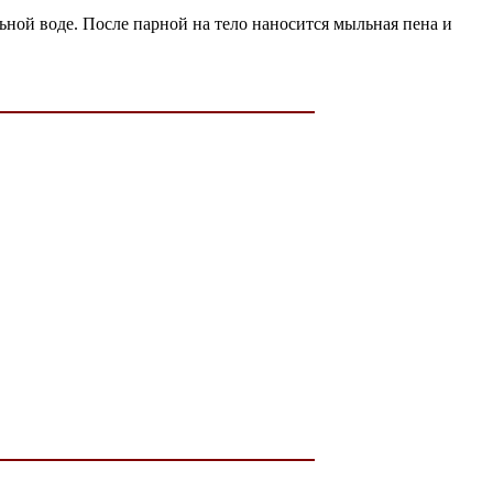
ьной воде. После парной на тело наносится мыльная пена и