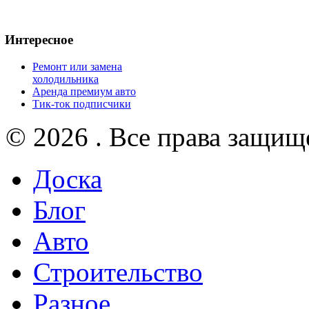
Интересное
Ремонт или замена
холодильника
Аренда премиум авто
Тик-ток подписчики
© 2026 . Все права защищ
Доска
Блог
Авто
Строительство
Разное