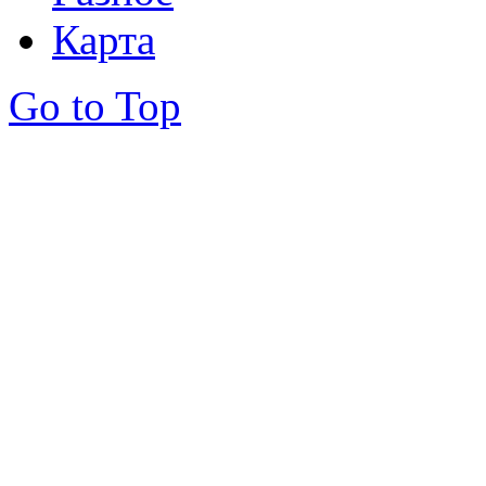
Карта
Go to Top