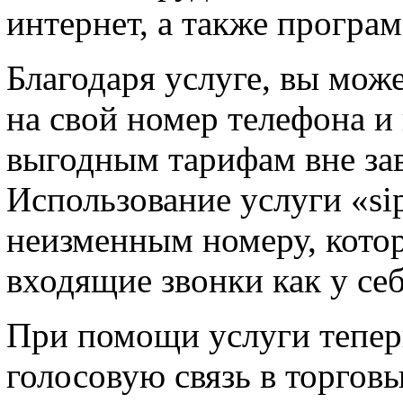
интернет, а также програ
Благодаря услуге, вы мож
на свой номер телефона и
выгодным тарифам вне за
Использование услуги «si
неизменным номеру, котор
входящие звонки как у себ
При помощи услуги тепер
голосовую связь в торгов