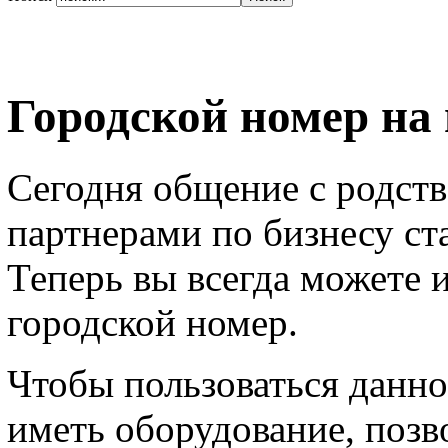
Городской номер на
Сегодня общение с родств
партнерами по бизнесу ст
Теперь вы всегда можете 
городской номер.
Чтобы пользоваться данно
иметь оборудование, позв