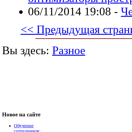
06/11/2014 19:08
-
Че
<< Предыдущая стран
Вы здесь:
Разное
Новое
на сайте
Обучение
сотрудников: