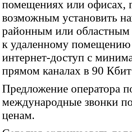
помещениях или офисах, г
возможным установить на
районным или областным 
к удаленному помещению 
интернет-доступ с миним
прямом каналах в 90 Кбит 
Предложение оператора п
международные звонки по
ценам.