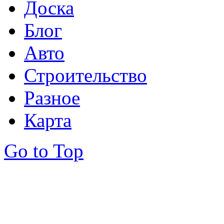
Доска
Блог
Авто
Строительство
Разное
Карта
Go to Top