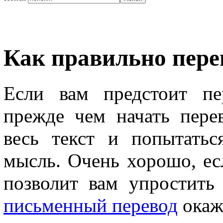
Как правильно пере
Если вам предстоит пе
прежде чем начать пере
весь текст и попытать
мысль. Очень хорошо, ес
позволит вам упростить
письменный перевод
окаже