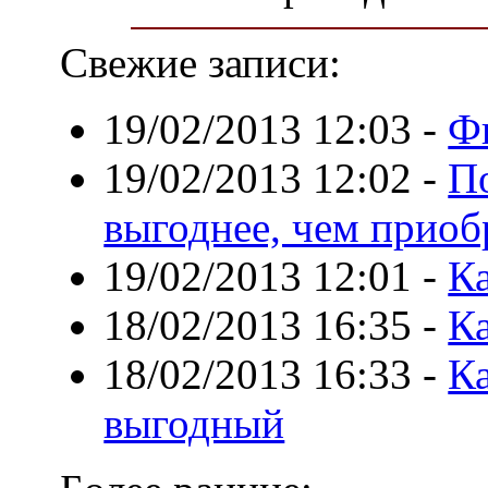
Свежие записи:
19/02/2013 12:03
-
Ф
19/02/2013 12:02
-
П
выгоднее, чем приоб
19/02/2013 12:01
-
Ка
18/02/2013 16:35
-
Ка
18/02/2013 16:33
-
К
выгодный