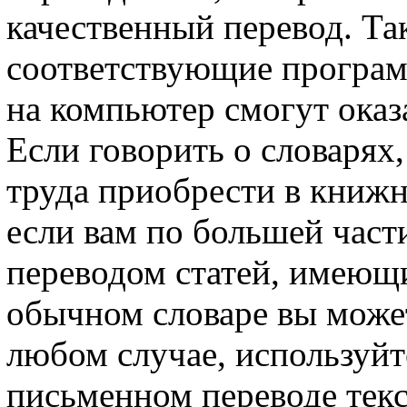
качественный перевод. Та
соответствующие програм
на компьютер смогут оказ
Если говорить о словарях,
труда приобрести в книжн
если вам по большей част
переводом статей, имеющи
обычном словаре вы может
любом случае, используй
письменном переводе текс