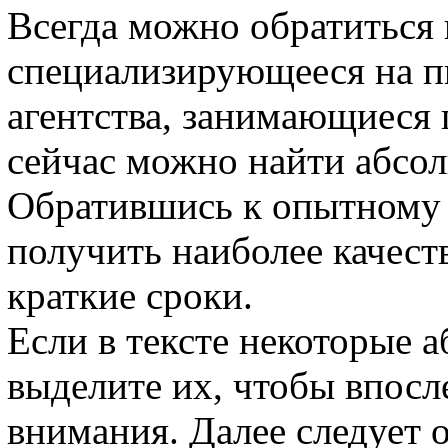
Всегда можно обратиться в
специализирующееся на п
агентства, занимающиеся
сейчас можно найти абсол
Обратившись к опытному 
получить наиболее качест
краткие сроки.
Если в тексте некоторые а
выделите их, чтобы впосл
внимания. Далее следует о