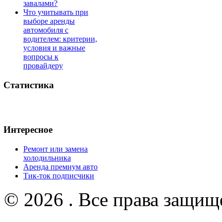
завалами?
Что учитывать при
выборе аренды
автомобиля с
водителем: критерии,
условия и важные
вопросы к
провайдеру
Статистика
Интересное
Ремонт или замена
холодильника
Аренда премиум авто
Тик-ток подписчики
© 2026 . Все права защищ