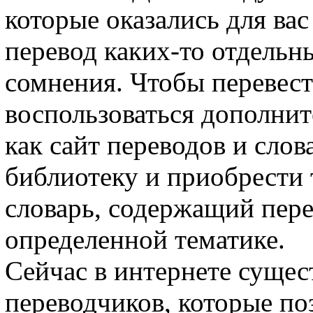
которые оказались для ва
перевод каких-то отдельны
сомнения. Чтобы перевест
воспользоваться дополни
как сайт переводов и слов
библиотеку и приобрести
словарь, содержащий пер
определенной тематике.
Сейчас в интернете сущес
переводчиков, которые п