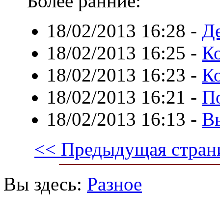
Более ранние:
18/02/2013 16:28
-
Де
18/02/2013 16:25
-
Ко
18/02/2013 16:23
-
К
18/02/2013 16:21
-
П
18/02/2013 16:13
-
В
<< Предыдущая стран
Вы здесь:
Разное