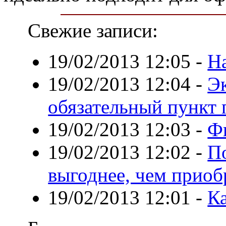
Свежие записи:
19/02/2013 12:05
-
Н
19/02/2013 12:04
-
Эк
обязательный пункт 
19/02/2013 12:03
-
Ф
19/02/2013 12:02
-
П
выгоднее, чем приоб
19/02/2013 12:01
-
Ка