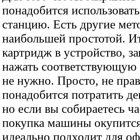
понадобится использоват
станцию. Есть другие мето
наибольшей простотой. Ит
картридж в устройство, з
нажать соответствующую 
не нужно. Просто, не прав
понадобится потратить де
но если вы собираетесь ча
покупка машины окупится
идеально подходит для оф