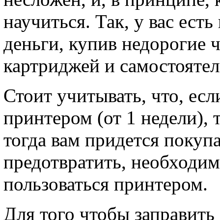
научиться. Так, у вас ест
деньги, купив недорогие 
картриджей и самостоятел
Стоит учитывать, что, есл
принтером (от 1 недели), 
тогда вам придется покуп
предотвратить, необходим
пользоваться принтером.
Для того чтобы заправить