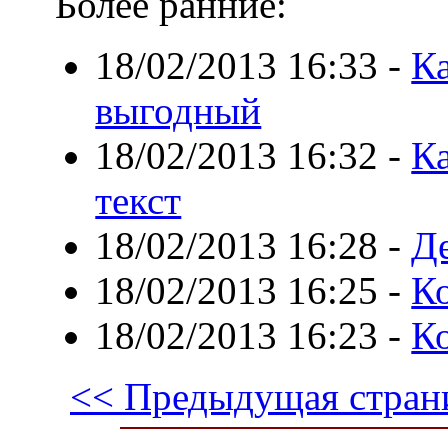
Более ранние:
18/02/2013 16:33
-
К
выгодный
18/02/2013 16:32
-
К
текст
18/02/2013 16:28
-
Де
18/02/2013 16:25
-
Ко
18/02/2013 16:23
-
К
<< Предыдущая стран