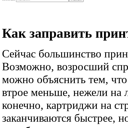
Как заправить прин
Сейчас большинство прин
Возможно, возросший спр
можно объяснить тем, что
втрое меньше, нежели на 
конечно, картриджи на с
заканчиваются быстрее, но