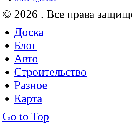
© 2026 . Все права защищ
Доска
Блог
Авто
Строительство
Разное
Карта
Go to Top