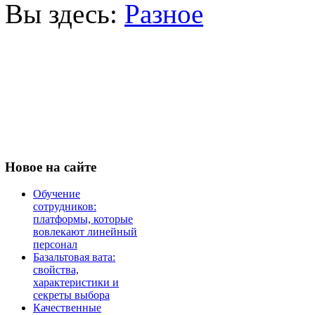
Вы здесь:
Разное
Новое
на сайте
Обучение
сотрудников:
платформы, которые
вовлекают линейный
персонал
Базальтовая вата:
свойства,
характеристики и
секреты выбора
Качественные