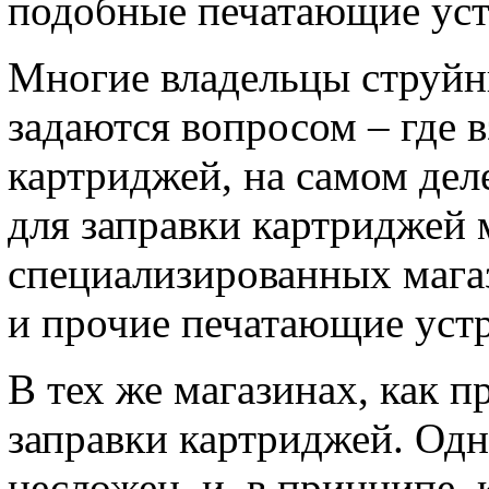
подобные печатающие уст
Многие владельцы струйн
задаются вопросом – где в
картриджей, на самом дел
для заправки картриджей
специализированных мага
и прочие печатающие устр
В тех же магазинах, как п
заправки картриджей. Одн
несложен, и, в принципе,