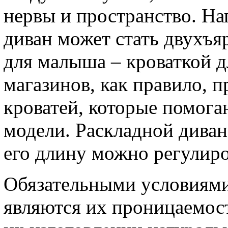
нервы и пространство. Н
диван может стать двухъя
для малыша – кроваткой д
магазинов, как правило, 
кроватей, которые помога
модели. Раскладной диван 
его длину можно регулиро
Обязательными условиями
являются их проницаемост