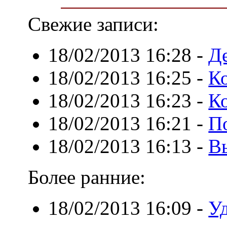
Свежие записи:
18/02/2013 16:28
-
Де
18/02/2013 16:25
-
Ко
18/02/2013 16:23
-
К
18/02/2013 16:21
-
П
18/02/2013 16:13
-
В
Более ранние:
18/02/2013 16:09
-
У