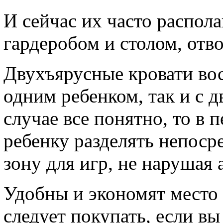
И сейчас их часто распол
гардеробом и столом, отво
Двухъярусные кровати вос
одним ребенком, так и с д
случае все понятно, то в 
ребенку разделять непоср
зону для игр, не нарушая
Удобны и экономят место
следует покупать, если вы