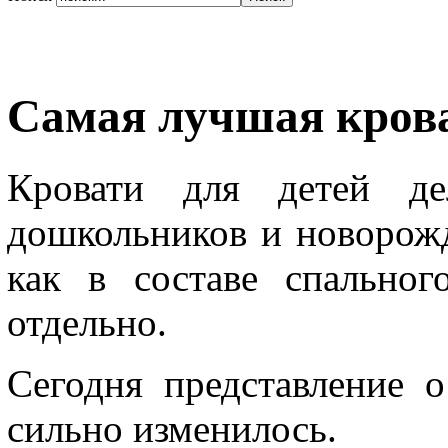
Самая лучшая крова
Кровати для детей де
дошкольников и новорож
как в составе спальног
отдельно.
Сегодня представление о
сильно изменилось.