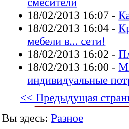
смесители
18/02/2013 16:07
-
Ка
18/02/2013 16:04
-
К
мебели в... сети!
18/02/2013 16:02
-
П
18/02/2013 16:00
-
М
индивидуальные пот
<< Предыдущая стран
Вы здесь:
Разное