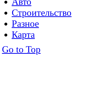
Авто
Строительство
Разное
Карта
Go to Top