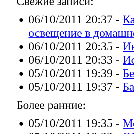
Свежие записи:
06/10/2011 20:37
-
Ка
освещение в домашн
06/10/2011 20:35
-
И
06/10/2011 20:33
-
Ис
05/10/2011 19:39
-
Б
05/10/2011 19:37
-
Ба
Более ранние:
05/10/2011 19:35
-
М