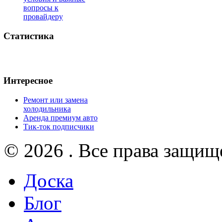
вопросы к
провайдеру
Статистика
Интересное
Ремонт или замена
холодильника
Аренда премиум авто
Тик-ток подписчики
© 2026 . Все права защищ
Доска
Блог