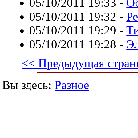
05/10/2011 19:33
-
О
05/10/2011 19:32
-
Ре
05/10/2011 19:29
-
Т
05/10/2011 19:28
-
Эл
<< Предыдущая стран
Вы здесь:
Разное