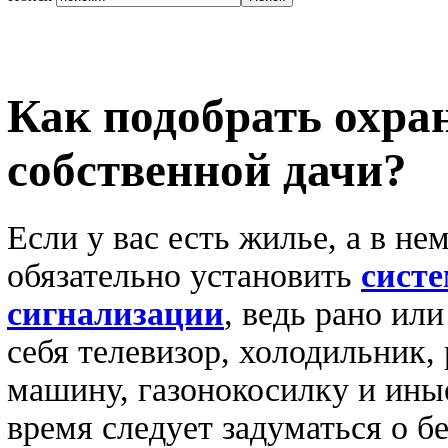
Как подобрать охра
собственной дачи?
Если у вас есть жилье, а в не
обязательно установить
сист
сигнализации
, ведь рано ил
себя телевизор, холодильник,
машину, газонокосилку и ины
время следует задуматься о б