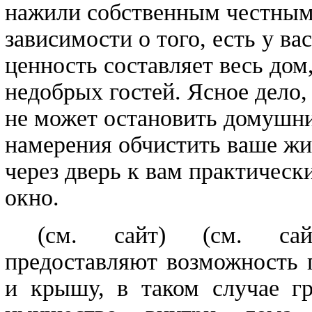
нажили собственным честным 
зависимости о того, есть у ва
ценность составляет весь дом
недобрых гостей. Ясное дело,
не может остановить домушник
намерения обчистить ваше жи
через дверь к вам практически
окно.
(см. сайт)
(см. сай
предоставляют возможность 
и крышу, в таком случае гр