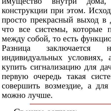
имущество внутри дома,
конструкции при этом. Исход
просто прекрасный выход в 
что все системы, которые 
между собой, то есть функц
Разница заключается н
индивидуальных условиях, 
купить сигнализацию для да
первую очередь такая систе
совершить возмездие, а для
можно лучше.