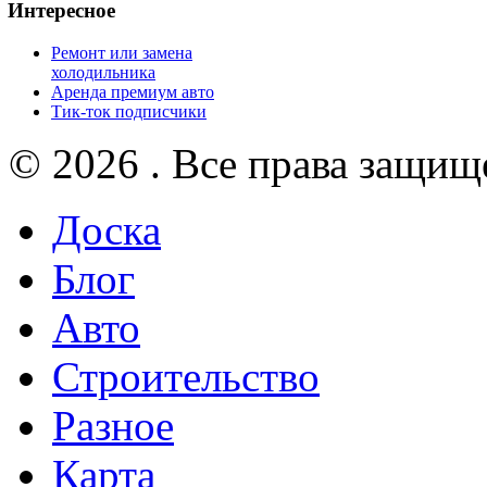
Интересное
Ремонт или замена
холодильника
Аренда премиум авто
Тик-ток подписчики
© 2026 . Все права защищ
Доска
Блог
Авто
Строительство
Разное
Карта