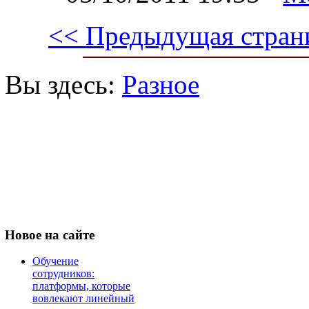
<< Предыдущая стран
Вы здесь:
Разное
Новое
на сайте
Обучение
сотрудников:
платформы, которые
вовлекают линейный