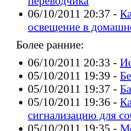
переводчика
06/10/2011 20:37
-
Ка
освещение в домашн
Более ранние:
06/10/2011 20:33
-
Ис
05/10/2011 19:39
-
Б
05/10/2011 19:37
-
Ба
05/10/2011 19:36
-
К
сигнализацию для со
05/10/2011 19:35
-
М