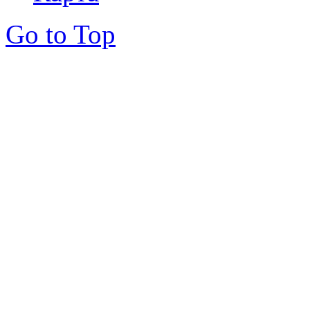
Go to Top