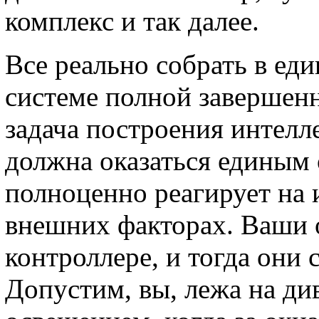
комплекс и так далее.
Все реально собрать в еди
системе полной завершенн
задача построения интелл
должна оказаться единым
полноценно реагирует на 
внешних факторах. Ваши 
контроллере, и тогда они
Допустим, вы, лежа на ди