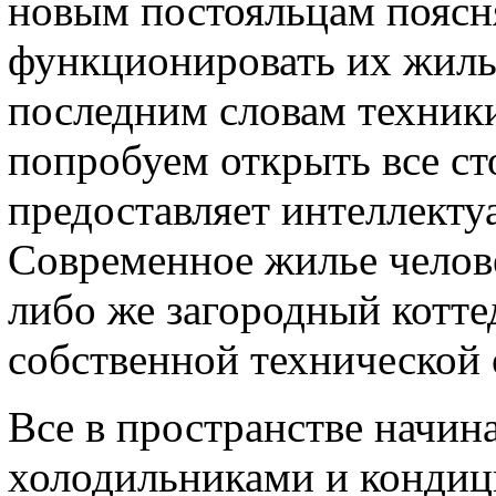
новым постояльцам поясня
функционировать их жиль
последним словам техники
попробуем открыть все с
предоставляет интеллекту
Современное жилье челове
либо же загородный котте
собственной технической
Все в пространстве начин
холодильниками и кондиц