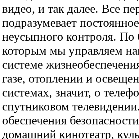
видео, и так далее. Все п
подразумевает постоянно
неусыпного контроля. По 
которым мы управляем наи
системе жизнеобеспечения,
газе, отоплении и освещ
системах, значит, о телеф
спутниковом телевидении.
обеспечения безопасности,
домашний кинотеатр, кул