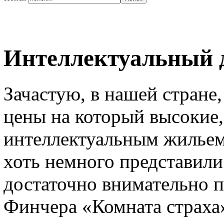
Интеллектуальный 
Зачастую, в нашей стране,
цены на который высокие,
интеллектуальным жильем
хоть немного представили 
достаточно внимательно 
Финчера «Комната страха