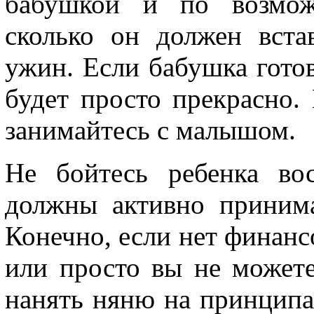
бабушкой и по возможн
сколько он должен встав
ужин. Если бабушка готов
будет просто прекрасно.
занимайтесь с малышом.
Не бойтесь ребенка во
должны активно приним
Конечно, если нет финанс
или просто вы не можете
нанять няню на принципах