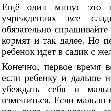
Ещё один минус это т
учреждениях все сла
обязательно спрашивайте 
кормят и так далее. Но п
ребенок идет в садик с же
Конечно, первое время 
если ребенку и дальше н
убеждать себя и малы
измениться. Если малыш к