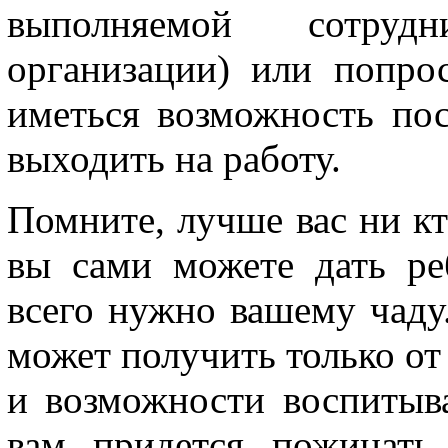
выполняемой сотруд
организации) или попро
иметься возможность пос
выходить на работу.
Помните, лучше вас ни кт
вы сами можете дать ре
всего нужно вашему чаду
может получить только от 
и возможности воспитыва
вам придется пожинать