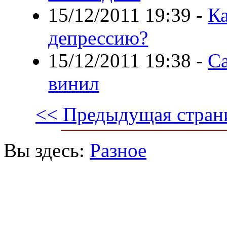
15/12/2011 19:39
-
К
депрессию?
15/12/2011 19:38
-
С
винил
<< Предыдущая стран
Вы здесь:
Разное