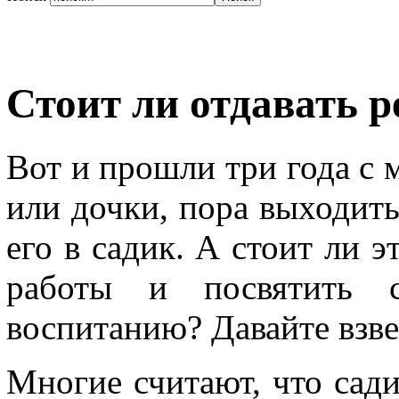
Стоит ли отдавать р
Вот и прошли три года с
или дочки, пора выходить
его в садик. А стоит ли 
работы и посвятить 
воспитанию? Давайте взв
Многие считают, что сади