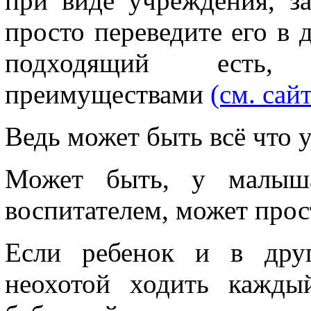
при виде учреждения, з
просто переведите его в 
подходящий есть, 
преимуществами
(см. сайт
Ведь может быть всё что у
Может быть, у малыш
воспитателем, может прос
Если ребенок и в друг
неохотой ходить кажды