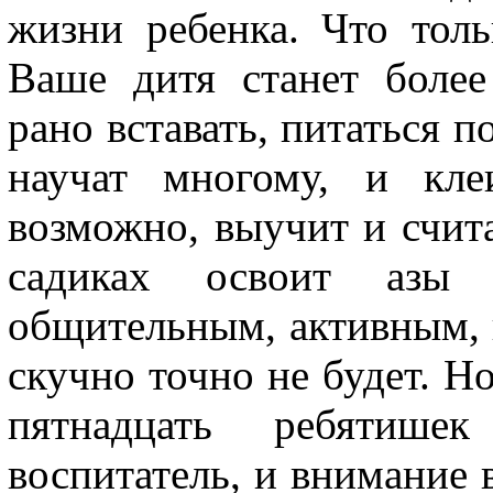
жизни ребенка. Что толь
Ваше дитя станет более
рано вставать, питаться п
научат многому, и кле
возможно, выучит и счит
садиках освоит азы 
общительным, активным, 
скучно точно не будет. Но
пятнадцать ребятише
воспитатель, и внимание