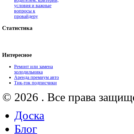
водителем: критерии,
условия и важные
вопросы к
провайдеру
Статистика
Интересное
Ремонт или замена
холодильника
Аренда премиум авто
Тик-ток подписчики
© 2026 . Все права защищ
Доска
Блог