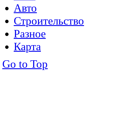
Авто
Строительство
Разное
Карта
Go to Top