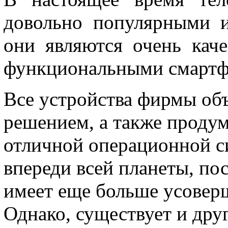
довольно популярными и
они являются очень кач
функциональными смартф
Все устройства фирмы о
решением, а также проду
отличной операционной с
впереди всей планеты, по
имеет еще больше усовер
Однако, существует и дру