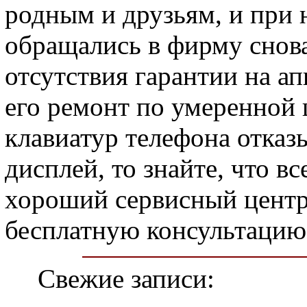
родным и друзьям, и при
обращались в фирму снова
отсутствия гарантии на а
его ремонт по умеренной 
клавиатур телефона отказ
дисплей, то знайте, что в
хороший сервисный центр
бесплатную консультацию
Свежие записи: