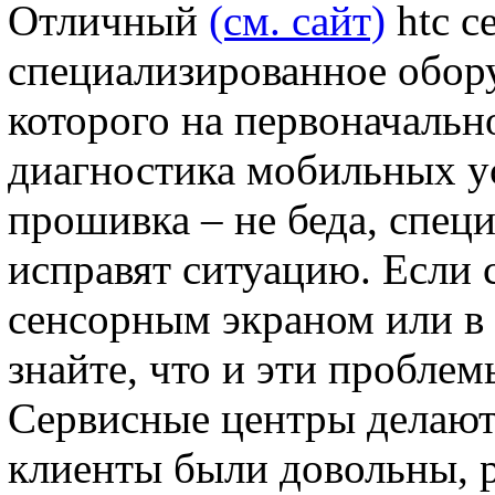
Отличный
(см. сайт)
htc с
специализированное обор
которого на первоначальн
диагностика мобильных ус
прошивка – не беда, спец
исправят ситуацию. Если
сенсорным экраном или в 
знайте, что и эти пробле
Сервисные центры делают 
клиенты были довольны, 