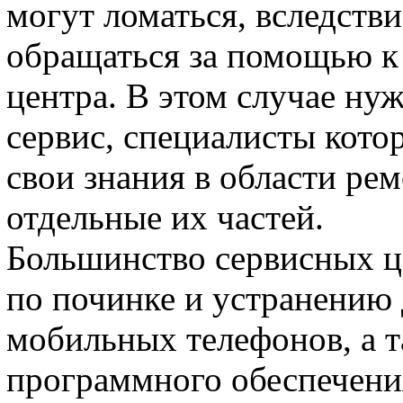
могут ломаться, вследстви
обращаться за помощью к
центра. В этом случае ну
сервис, специалисты кото
свои знания в области ре
отдельные их частей.
Большинство сервисных ц
по починке и устранению 
мобильных телефонов, а т
программного обеспечения