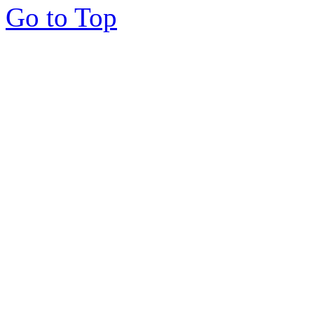
Go to Top