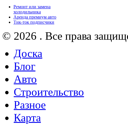
Ремонт или замена
холодильника
Аренда премиум авто
Тик-ток подписчики
© 2026 . Все права защищ
Доска
Блог
Авто
Строительство
Разное
Карта