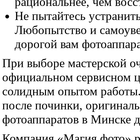
рациональнее, чем восс
Не пытайтесь устранить
Любопытство и самоуве
дорогой вам фотоаппара
При выборе мастерской оч
официальном сервисном ц
солидным опытом работы.
после починки, оригиналь
фотоаппаратов в Минске 
Компания «Магия фото» ра