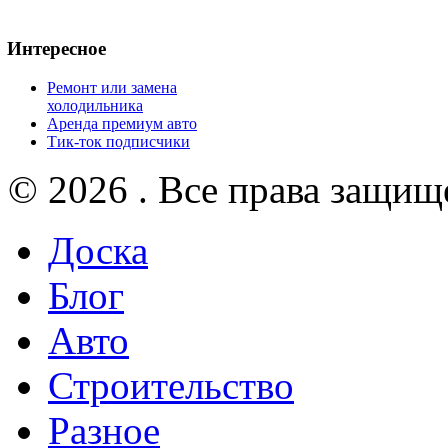
Интересное
Ремонт или замена
холодильника
Аренда премиум авто
Тик-ток подписчики
© 2026 . Все права защищ
Доска
Блог
Авто
Строительство
Разное