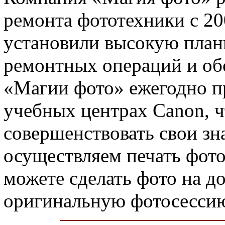
ремонта фототехники с 20
установили высокую планк
ремонтных операций и об
«Магии фото» ежегодно п
учебных центрах Canon, ч
совершенствовать свои зн
осуществляем печать фото
можете сделать фото на д
оригинальную фотосесси