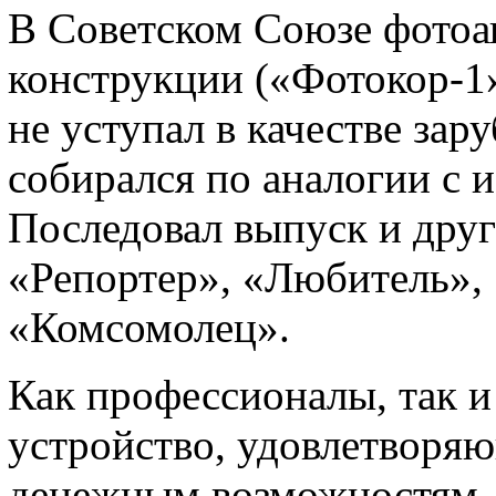
В Советском Союзе фотоа
конструкции («Фотокор-1»
не уступал в качестве зар
собирался по аналогии с
Последовал выпуск и дру
«Репортер», «Любитель», 
«Комсомолец».
Как профессионалы, так и
устройство, удовлетворя
денежным возможностям. 