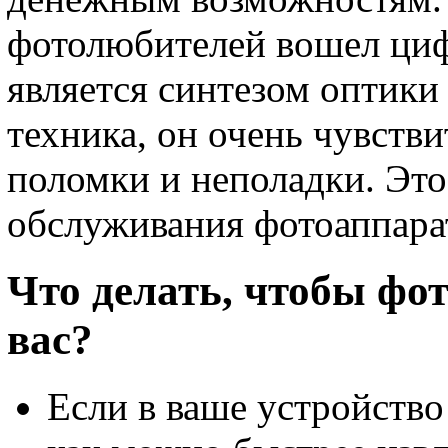
фотолюбителей вошел циф
является синтезом оптики
техника, он очень чувств
поломки и неполадки. Это
обслуживания фотоаппарат
Что делать, чтобы фо
вас?
Если в ваше устройство