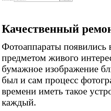
Качественный ремо
Фотоаппараты появились в 
предметом живого интере
бумажное изображение бл
был и сам процесс фотогр
времени иметь такое устр
каждый.