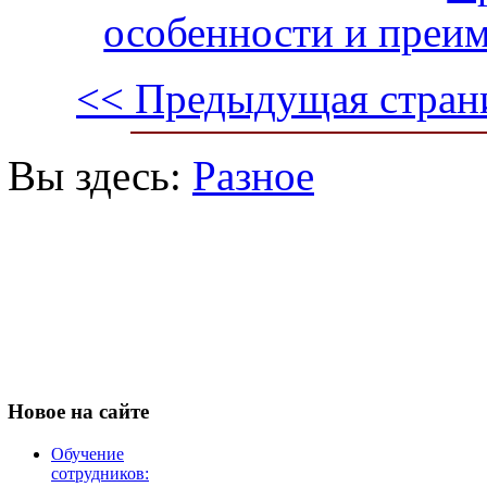
особенности и преи
<< Предыдущая стран
Вы здесь:
Разное
Новое
на сайте
Обучение
сотрудников: