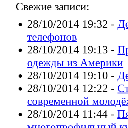
Свежие записи:
28/10/2014 19:32
-
Д
телефонов
28/10/2014 19:13
-
П
одежды из Америки
28/10/2014 19:10
-
Д
28/10/2014 12:22
-
С
современной молод
28/10/2014 11:44
-
П
многопрофильный к