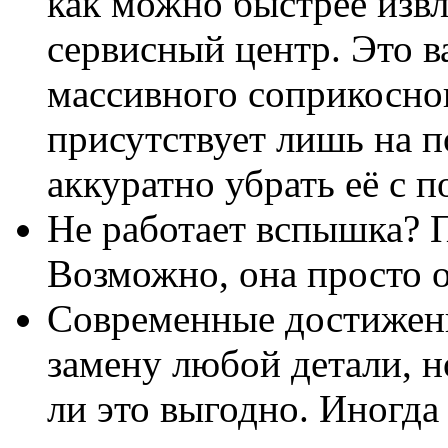
как можно быстрее извл
сервисный центр. Это в
массивного соприкосно
присутствует лишь на п
аккуратно убрать её с 
Не работает вспышка? 
Возможно, она просто 
Современные достижен
замену любой детали, н
ли это выгодно. Иногда