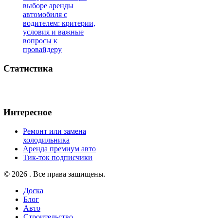
выборе аренды
автомобиля с
водителем: критерии,
условия и важные
вопросы к
провайдеру
Статистика
Интересное
Ремонт или замена
холодильника
Аренда премиум авто
Тик-ток подписчики
© 2026 . Все права защищены.
Доска
Блог
Авто
Строительство