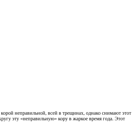
 корой неправильной, всей в трещинах, однако снимают этот
кругу эту «неправильную» кору в жаркое время года. Этот