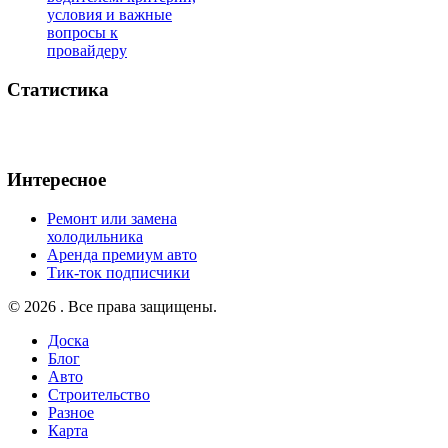
условия и важные
вопросы к
провайдеру
Статистика
Интересное
Ремонт или замена
холодильника
Аренда премиум авто
Тик-ток подписчики
© 2026 . Все права защищены.
Доска
Блог
Авто
Строительство
Разное
Карта