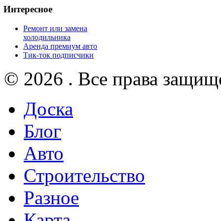
Интересное
Ремонт или замена
холодильника
Аренда премиум авто
Тик-ток подписчики
© 2026 . Все права защищ
Доска
Блог
Авто
Строительство
Разное
Карта