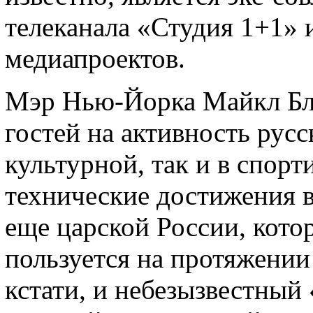
телеканала «Студия 1+1» 
медиапроектов.
Мэр Нью-Йорка Майкл Бл
гостей на активность рус
культурной, так и в спорт
технические достижения 
еще царской России, кото
пользуется на протяжении
кстати, и небезызвестный