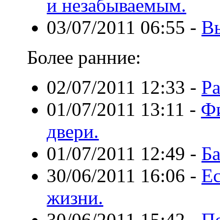
и незабываемым.
03/07/2011 06:55
-
В
Более ранние:
02/07/2011 12:33
-
Ра
01/07/2011 13:11
-
Ф
двери.
01/07/2011 12:49
-
Ба
30/06/2011 16:06
-
Ес
жизни.
30/06/2011 15:42
-
По