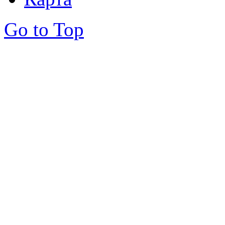
Go to Top