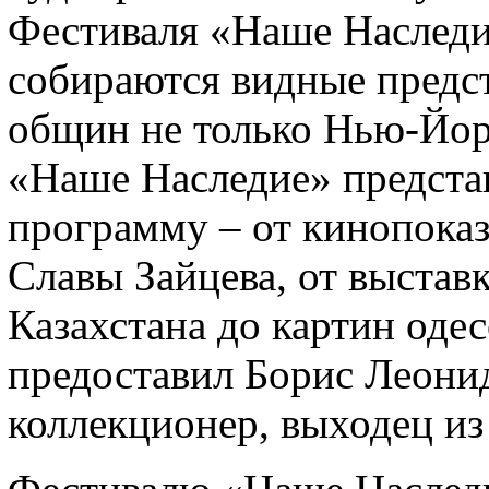
Фестиваля «Наше Наследие
собираются видные предс
общин не только Нью-Йорк
«Наше Наследие» предста
программу – от кинопока
Славы Зайцева, от выста
Казахстана до картин одес
предоставил Борис Леони
коллекционер, выходец из