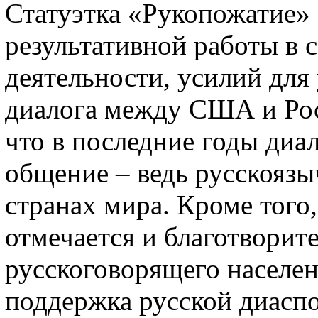
Статуэтка «Рукопожатие» 
результативной работы в 
деятельности, усилий для
диалога между США и Рос
что в последние годы диал
общение – ведь русскоязы
странах мира. Кроме того
отмечается и благотворите
русскоговорящего населен
поддержка русской диасп