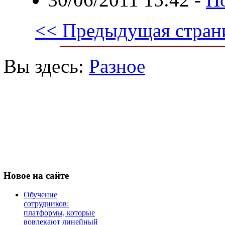
<< Предыдущая стран
Вы здесь:
Разное
Новое
на сайте
Обучение
сотрудников:
платформы, которые
вовлекают линейный