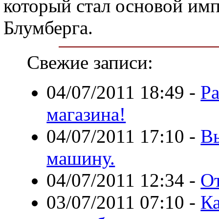
который стал основой им
Блумберга.
Свежие записи:
04/07/2011 18:49
-
Р
магазина!
04/07/2011 17:10
-
В
машину.
04/07/2011 12:34
-
О
03/07/2011 07:10
-
Ка