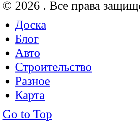
© 2026 . Все права защищ
Доска
Блог
Авто
Строительство
Разное
Карта
Go to Top