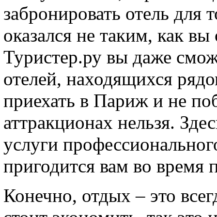
забронировать отель для т
оказался не таким, как вы
Туристер.ру вы даже смож
отелей, находящихся рядо
приехать в Париж и не по
аттракционах нельзя. Здес
услуги профессионального
пригодится вам во время 
Конечно, отдых – это всег