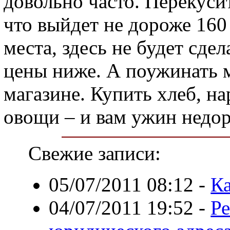
довольно часто. Перекуси
что выйдет не дороже 160
места, здесь не будет сде
цены ниже. А поужинать 
магазине. Купить хлеб, на
овощи – и вам ужин недор
Свежие записи:
05/07/2011 08:12
-
Ка
04/07/2011 19:52
-
Ре