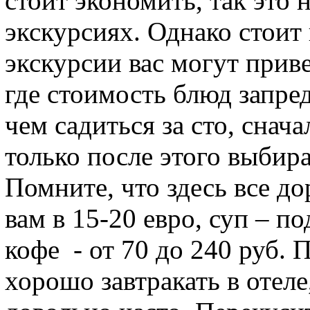
стоит экономить, так это
экскурсиях. Однако стоит 
экскурсии вас могут приве
где стоимость блюд запре
чем садиться за сто, снач
только после этого выбир
Помните, что здесь все д
вам в 15-20 евро, суп – по
кофе - от 70 до 240 руб. 
хорошо завтракать в отеле