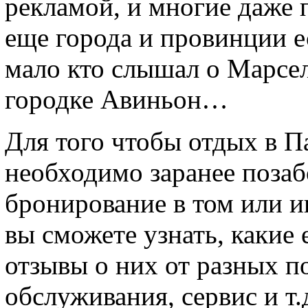
рекламой, и многие даже 
еще города и провинции е
мало кто слышал о Марсе
городке Авиньон…
Для того чтобы отдых в П
необходимо заранее позаб
бронирование в том или ино
вы сможете узнать, какие 
отзывы о них от разных п
обслуживания, сервис и т.