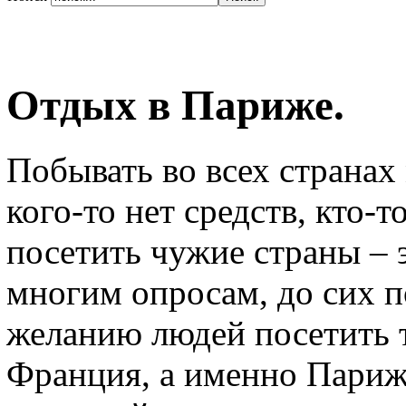
Отдых в Париже.
Побывать во всех странах
кого-то нет средств, кто-
посетить чужие страны – 
многим опросам, до сих п
желанию людей посетить т
Франция, а именно Париж.