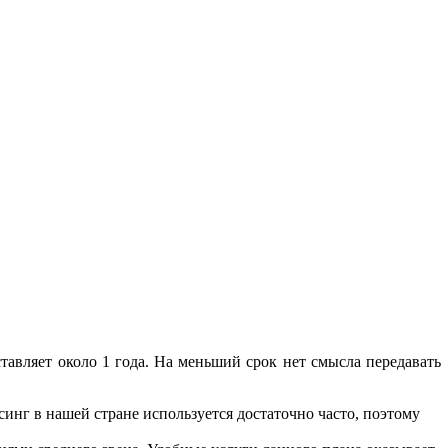
тавляет около 1 года. На меньший срок нет смысла передавать
инг в нашей стране используется достаточно часто, поэтому