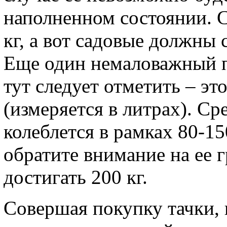
наполненном состоянии. С
кг, а вот садовые должны с
Еще один немаловажный 
тут следует отметить – эт
(измеряется в литрах). С
колеблется в рамках 80-15
обратите внимание на ее 
достигать 200 кг.
Совершая покупку тачки, 