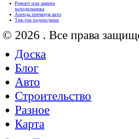
Ремонт или замена
холодильника
Аренда премиум авто
Тик-ток подписчики
© 2026 . Все права защищ
Доска
Блог
Авто
Строительство
Разное
Карта