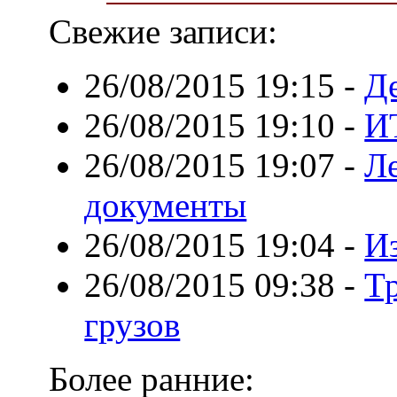
Свежие записи:
26/08/2015 19:15
-
Д
26/08/2015 19:10
-
И
26/08/2015 19:07
-
Л
документы
26/08/2015 19:04
-
Из
26/08/2015 09:38
-
Т
грузов
Более ранние: