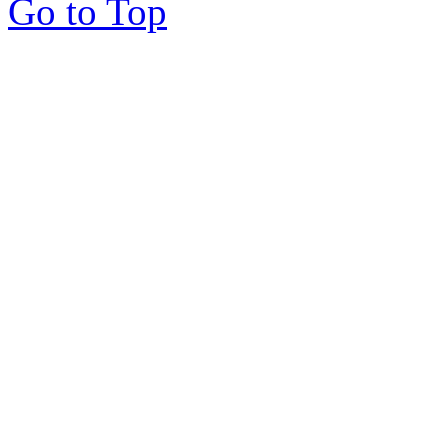
Go to Top