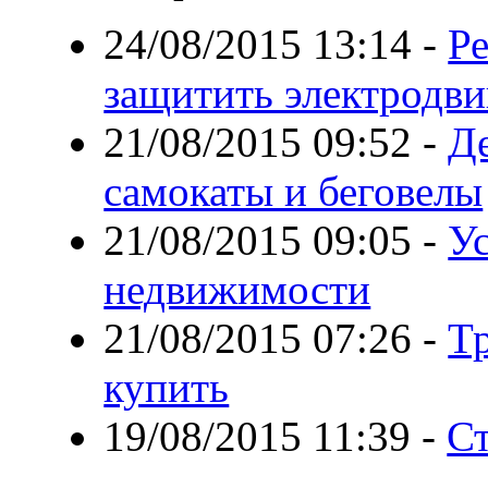
24/08/2015 13:14
-
Ре
защитить электродви
21/08/2015 09:52
-
Д
самокаты и беговелы
21/08/2015 09:05
-
У
недвижимости
21/08/2015 07:26
-
Т
купить
19/08/2015 11:39
-
Ст