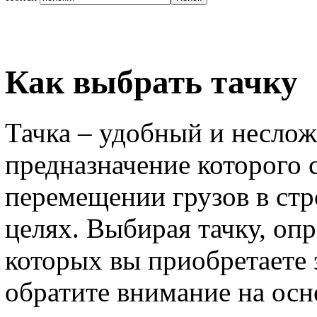
Как выбрать тачку
Тачка – удобный и несло
предназначение которого 
перемещении грузов в ст
целях. Выбирая тачку, опр
которых вы приобретаете 
обратите внимание на осн