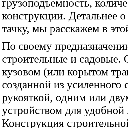
грузоподъемность, количе
конструкции. Детальнее о
тачку, мы расскажем в этой
По своему предназначени
строительные и садовые.
кузовом (или корытом тр
созданной из усиленного с
рукояткой, одним или дв
устройством для удобной з
Конструкция строительной