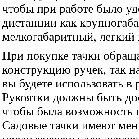
чтобы при работе было уд
дистанции как крупногаба
мелкогабаритный, легкий 
При покупке тачки обращ
конструкцию ручек, так н
вы будете использовать в 
Рукоятки должны быть до
чтобы была возможность 
Садовые тачки имеют мен