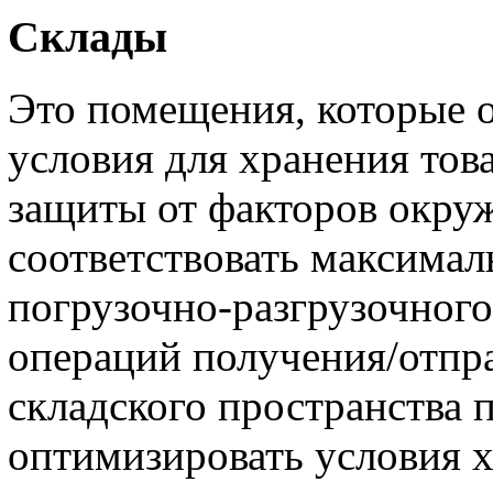
Склады
Это помещения, которые 
условия для хранения тов
защиты от факторов окру
соответствовать максимал
погрузочно-разгрузочного
операций получения/отпр
складского пространства 
оптимизировать условия 