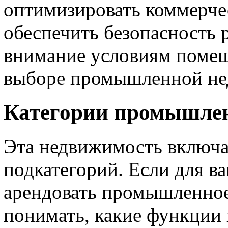
оптимизировать коммерче
обеспечить безопасность 
внимание условиям помещ
выборе промышленной не
Категории промышле
Эта недвижимость включае
подкатегорий. Если для в
арендовать промышленное
понимать, какие функции