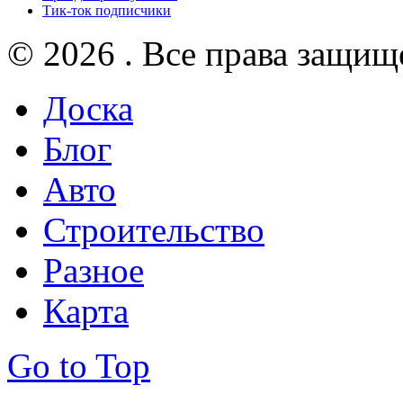
Тик-ток подписчики
© 2026 . Все права защищ
Доска
Блог
Авто
Строительство
Разное
Карта
Go to Top