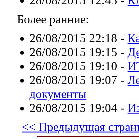
28/08/2015 12:45
-
К
Более ранние:
26/08/2015 22:18
-
Ка
26/08/2015 19:15
-
Д
26/08/2015 19:10
-
И
26/08/2015 19:07
-
Л
документы
26/08/2015 19:04
-
Из
<< Предыдущая стран