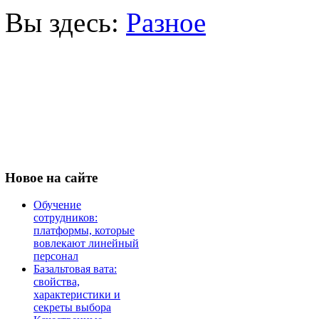
Вы здесь:
Разное
Новое
на сайте
Обучение
сотрудников:
платформы, которые
вовлекают линейный
персонал
Базальтовая вата:
свойства,
характеристики и
секреты выбора