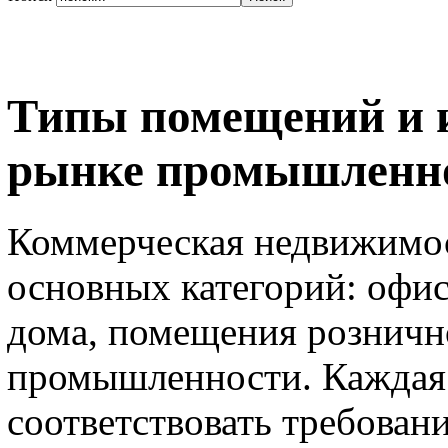
Типы помещений и и
рынке промышленн
Коммерческая недвижимос
основных категорий: офис
дома, помещения розничн
промышленности. Каждая 
соответствовать требован