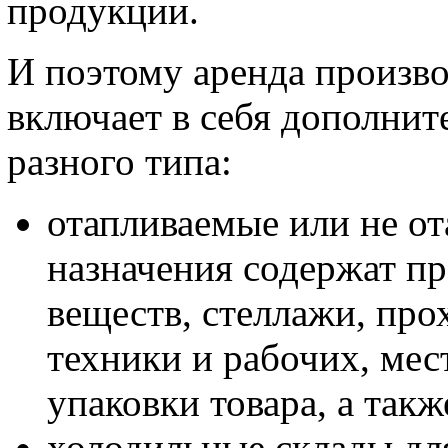
продукции.
И поэтому аренда произв
включает в себя дополнит
разного типа:
отапливаемые или не о
назначения содержат п
веществ, стеллажи, пр
техники и рабочих, мес
упаковки товара, а так
холодильные склады дл