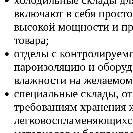
включают в себя прост
высокой мощности и пр
товара;
отделы с контролируем
пароизоляцию и оборуд
влажности на желаемом
специальные склады, о
требованиям хранения 
легковоспламеняющихся