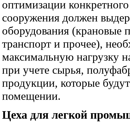
оптимизации конкретного 
сооружения должен выдерж
оборудования (крановые п
транспорт и прочее), нео
максимальную нагрузку на
при учете сырья, полуфаб
продукции, которые будут
помещении.
Цеха для легкой промы