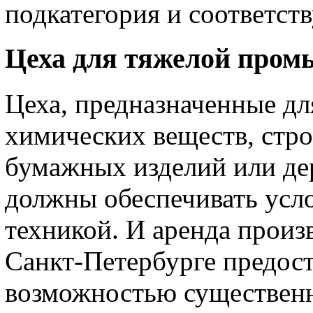
подкатегория и соответст
Цеха для тяжелой про
Цеха, предназначенные дл
химических веществ, стро
бумажных изделий или де
должны обеспечивать усло
техникой. И аренда прои
Санкт-Петербурге предос
возможностью существен