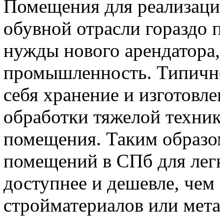
Помещения для реализаци
обувной отрасли гораздо 
нужды нового арендатора,
промышленность. Типично
себя хранение и изготовл
обработки тяжелой техник
помещения. Таким образо
помещений в СПб для лег
доступнее и дешевле, чем
стройматериалов или мета