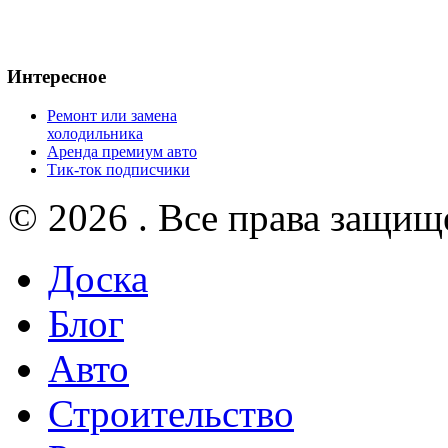
Интересное
Ремонт или замена
холодильника
Аренда премиум авто
Тик-ток подписчики
© 2026 . Все права защищ
Доска
Блог
Авто
Строительство