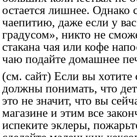
остается лишнее. Однако 
чаепитию, даже если у ва
градусом», никто не сможе
стакана чая или кофе напо
чаю подайте домашнее печ
(см. сайт)
Если вы хотите 
должны понимать, что дет
это не значит, что вы сей
магазине и этим все закон
испеките эклеры, пожарьт