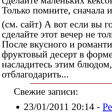
сделайте маленьких кексов
Только помните, сначала 
(см. сайт)
А вот если вы г
сделайте этот вечер не то
После вкусного и романти
фруктовый десерт в форме
насладитесь этим блюдом,
отблагодарить...
Свежие записи:
23/01/2011 20:14
-
Ре