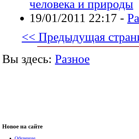
человека и природы
19/01/2011 22:17
-
Ра
<< Предыдущая стран
Вы здесь:
Разное
Новое
на сайте
Обучение