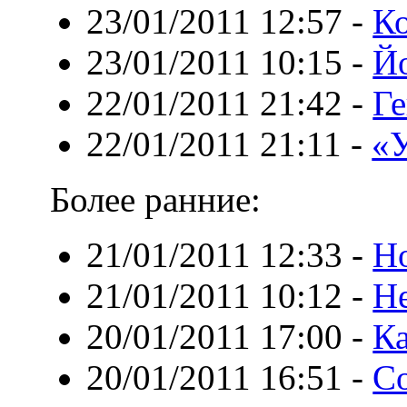
23/01/2011 12:57
-
Ко
23/01/2011 10:15
-
Й
22/01/2011 21:42
-
Г
22/01/2011 21:11
-
«
Более ранние:
21/01/2011 12:33
-
Н
21/01/2011 10:12
-
Н
20/01/2011 17:00
-
Ка
20/01/2011 16:51
-
С