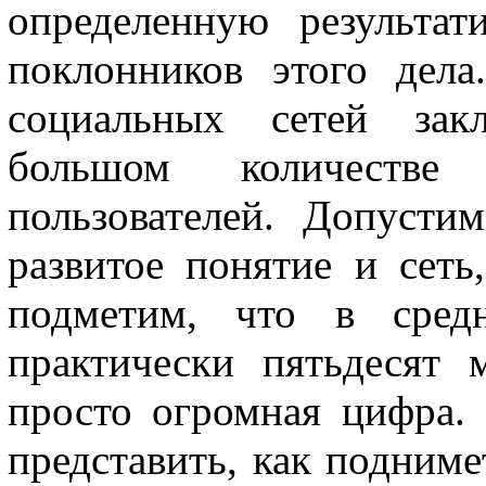
определенную результат
поклонников этого дел
социальных сетей закл
большом количестве 
пользователей. Допусти
развитое понятие и сеть
подметим, что в сред
практически пятьдесят 
просто огромная цифра.
представить, как подниме