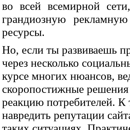
во всей всемирной сети
грандиозную рекламную
ресурсы.
Но, если ты развиваешь п
через несколько социальн
курсе многих нюансов, ве
скоропостижные решения
реакцию потребителей. К 
навредить репутации сайт
таких ситуациях. Практи