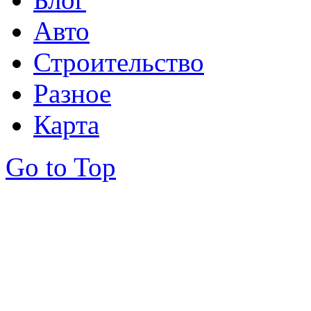
Авто
Строительство
Разное
Карта
Go to Top