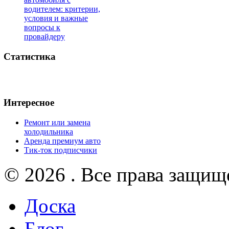
водителем: критерии,
условия и важные
вопросы к
провайдеру
Статистика
Интересное
Ремонт или замена
холодильника
Аренда премиум авто
Тик-ток подписчики
© 2026 . Все права защищ
Доска
Блог