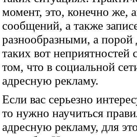
момент, это, конечно же,
сообщений, а также записе
разнообразными, а порой 
таких вот неприятностей 
том, что в социальной се
адресную рекламу.
Если вас серьезно интерес
то нужно научиться прави
адресную рекламу, для эт