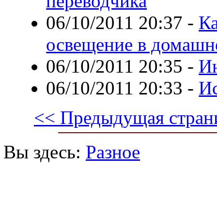
переводчика
06/10/2011 20:37
-
Ка
освещение в домашн
06/10/2011 20:35
-
И
06/10/2011 20:33
-
Ис
<< Предыдущая стран
Вы здесь:
Разное