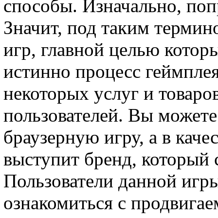
способы. Изначально, поп
Значит, под таким термин
игр, главной целью которы
истинно процесс геймплея
некоторых услуг и товаро
пользователей. Вы можете
браузерную игру, а в каче
выступит бренд, который 
Пользователи данной игры
ознакомиться с продвигае