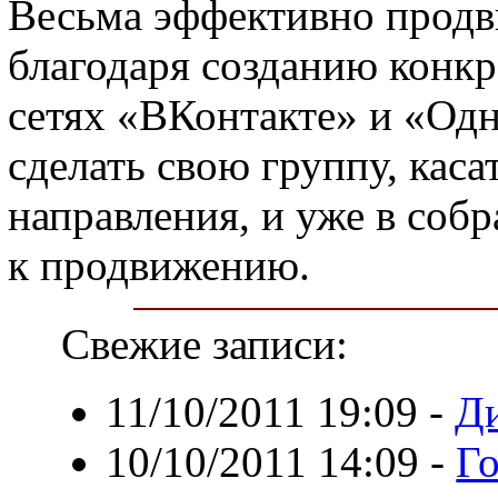
Весьма эффективно продв
благодаря созданию конкр
сетях «ВКонтакте» и «Од
сделать свою группу, кас
направления, и уже в соб
к продвижению.
Свежие записи:
11/10/2011 19:09
-
Ди
10/10/2011 14:09
-
Г