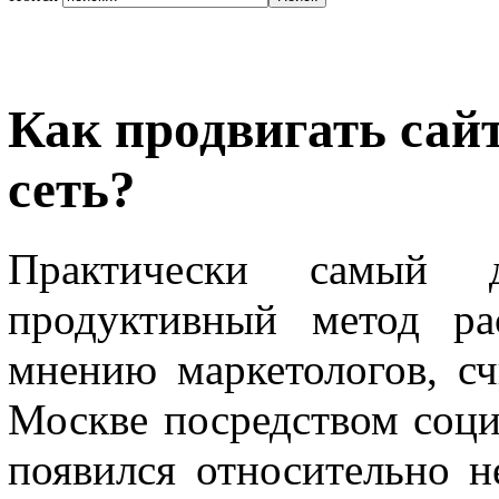
Как продвигать сай
сеть?
Практически самый 
продуктивный метод ра
мнению маркетологов, сч
Москве посредством соци
появился относительно н