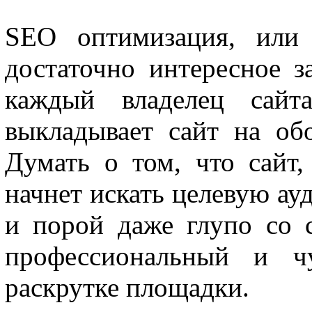
SEO оптимизация, или 
достаточно интересное з
каждый владелец сайт
выкладывает сайт на обо
Думать о том, что сайт
начнет искать целевую ау
и порой даже глупо со 
профессиональный и ч
раскрутке площадки.