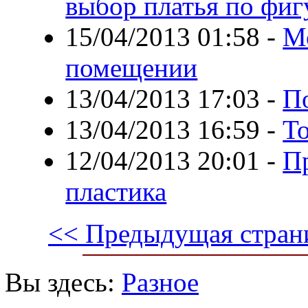
выбор платья по фиг
15/04/2013 01:58
-
М
помещении
13/04/2013 17:03
-
П
13/04/2013 16:59
-
Т
12/04/2013 20:01
-
П
пластика
<< Предыдущая стран
Вы здесь:
Разное