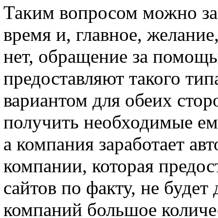
Таким вопросом можно зан
время и, главное, желание,
нет, обращение за помощь
предоставляют такого тип
вариантом для обеих стор
получить необходимые ем
а компания заработает ав
компании, которая предос
сайтов по факту, не будет 
компаний большое количес