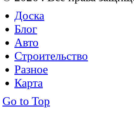
Доска
Блог
Авто
Строительство
Разное
Карта
Go to Top