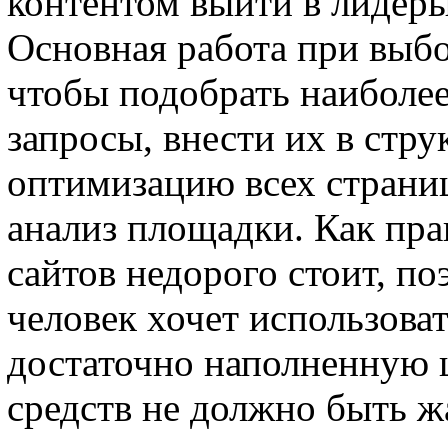
контентом выйти в лидер
Основная работа при выбо
чтобы подобрать наиболе
запросы, внести их в стру
оптимизацию всех страниц
анализ площадки. Как пр
сайтов недорого стоит, по
человек хочет использова
достаточно наполненную 
средств не должно быть жа