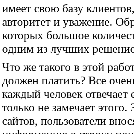
имеет свою базу клиентов
авторитет и уважение. Об
которых большое количест
одним из лучших решени
Что же такого в этой работ
должен платить? Все очен
каждый человек отвечает 
только не замечает этого.
сайтов, пользователи вно