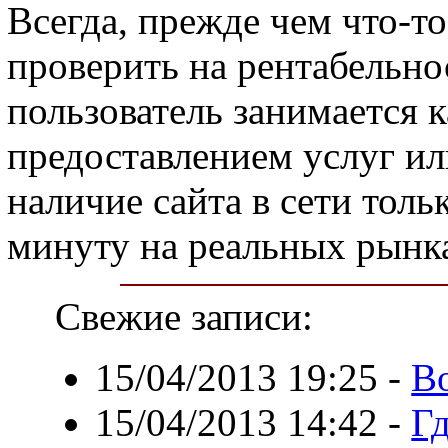
Всегда, прежде чем что-т
проверить на рентабельно
пользователь занимается 
предоставлением услуг ил
наличие сайта в сети тол
минуту на реальных рынк
Свежие записи:
15/04/2013 19:25
-
В
15/04/2013 14:42
-
Г