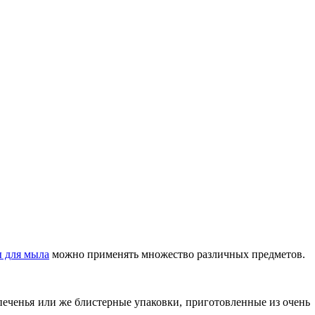
 для мыла
можно применять множество различных предметов.
печенья или же блистерные упаковки, приготовленные из очень