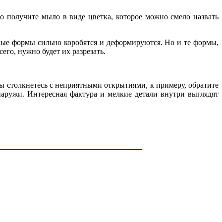
о получите мыло в виде цветка, которое можно смело назвать
ые формы сильно коробятся и деформируются. Но и те формы,
его, нужно будет их разрезать.
ы столкнетесь с неприятными открытиями, к примеру, обратите
наружи. Интересная фактура и мелкие детали внутри выглядят