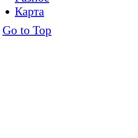
Карта
Go to Top