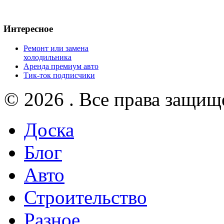
Интересное
Ремонт или замена
холодильника
Аренда премиум авто
Тик-ток подписчики
© 2026 . Все права защищ
Доска
Блог
Авто
Строительство
Разное