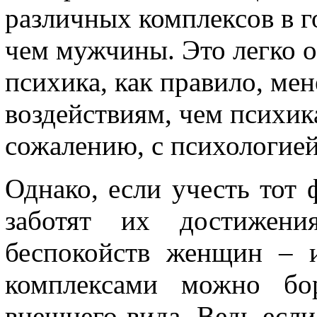
различных комплексов в г
чем мужчины. Это легко о
психика, как правило, ме
воздействиям, чем психи
сожалению, с психологией
Однако, если учесть тот 
заботят их достижени
беспокойств женщин – 
комплексами можно бо
внешнего вида. Ведь если