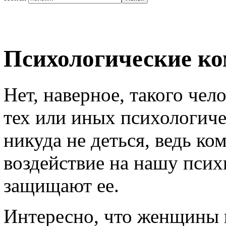
Психологические к
Нет, наверное, такого чел
тех или иных психологиче
никуда не деться, ведь ко
воздействие на нашу психи
защищают ее.
Интересно, что женщины