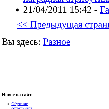
21/04/2011 15:42
-
Га
<< Предыдущая стран
Вы здесь:
Разное
Новое
на сайте
Обучение
сотрудников: