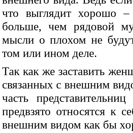
что выглядит хорошо –
больше, чем рядовой му
мысли о плохом не будут
том или ином деле.
Так как же заставить жен
связанных с внешним видо
часть представительниц
предвзято относятся к с
внешним видом как бы хо