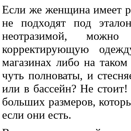
Если же женщина имеет р
не подходят под этало
неотразимой, можно
корректирующую одежд
магазинах либо на таком с
чуть полноваты, и стесня
или в бассейн? Не стоит
больших размеров, которы
если они есть.