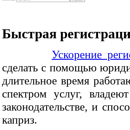
Быстрая регистрац
Ускорение рег
сделать с помощью юриди
длительное время работа
спектром услуг, владе
законодательстве, и спо
каприз.