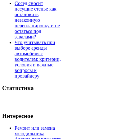
Сосед сносит
несущие стены: как
остановить
незаконную
перепланировку и не
остаться под
завалами?
Что учитывать при
выборе аренды
автомобиля с
водителем: критерии,
условия и важные
вопросы к
провайдеру
Статистика
Интересное
Ремонт или замена
холодильника