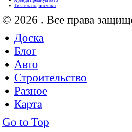
Аренда премиум авто
Тик-ток подписчики
© 2026 . Все права защищ
Доска
Блог
Авто
Строительство
Разное
Карта
Go to Top