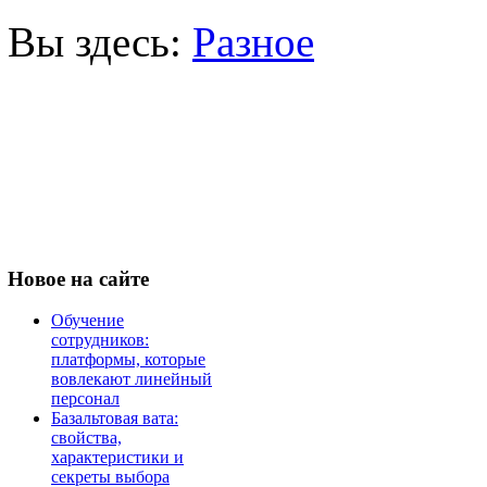
Вы здесь:
Разное
Новое
на сайте
Обучение
сотрудников:
платформы, которые
вовлекают линейный
персонал
Базальтовая вата:
свойства,
характеристики и
секреты выбора