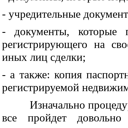
- учредительные документ
- документы, которые 
регистрирующего на св
иных лиц сделки;
- а также: копия паспорт
регистрируемой недвижим
Изначально процедура 
все пройдет довольно