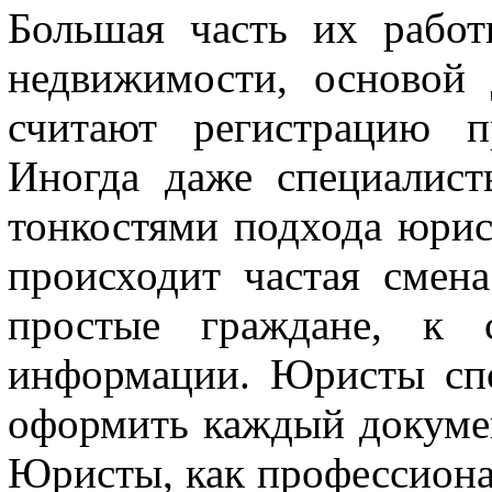
Большая часть их рабо
недвижимости, основой 
считают регистрацию п
Иногда даже специалист
тонкостями подхода юрист
происходит частая смена
простые граждане, к 
информации. Юристы сп
оформить каждый докумен
Юристы, как профессиона