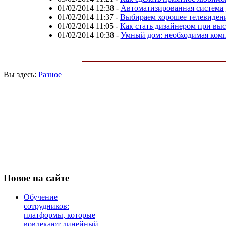
01/02/2014 12:38
-
Автоматизированная система
01/02/2014 11:37
-
Выбираем хорошее телевиден
01/02/2014 11:05
-
Как стать дизайнером при выс
01/02/2014 10:38
-
Умный дом: необходимая ком
Вы здесь:
Разное
Новое
на сайте
Обучение
сотрудников:
платформы, которые
вовлекают линейный