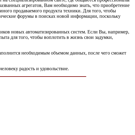
азванных агрегатов, Вам необходимо знать, что приобретение
иного продаваемого продукта техники. Для того, чтобы
ические форумы в поисках новой информации, поскольку
чиков новых автоматизированных систем. Если Вы, например,
ыта для того, чтобы воплотить в жизнь свои задумки,
наполнится необходимым объемом данных, после чего сможет
человеку радость и удовольствие.