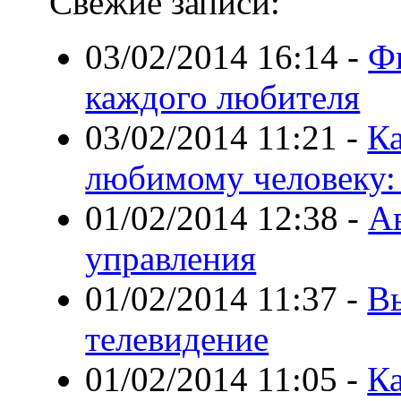
Свежие записи:
03/02/2014 16:14
-
Ф
каждого любителя
03/02/2014 11:21
-
Ка
любимому человеку: 
01/02/2014 12:38
-
А
управления
01/02/2014 11:37
-
В
телевидение
01/02/2014 11:05
-
Ка