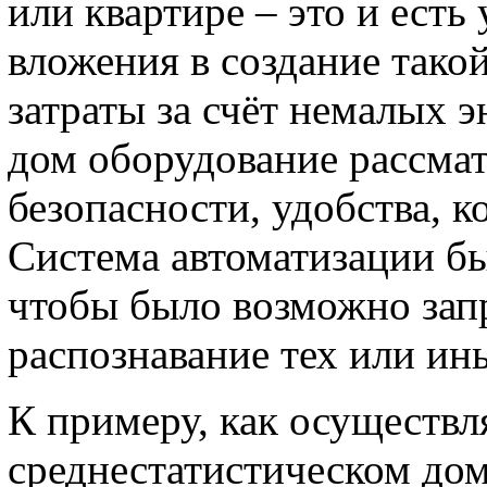
или квартире – это и есть
вложения в создание тако
затраты за счёт немалых 
дом оборудование рассмат
безопасности, удобства, к
Система автоматизации б
чтобы было возможно зап
распознавание тех или ин
К примеру, как осуществл
среднестатистическом дом