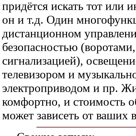
придётся искать тот или и
он и т.д. Один многофунк
дистанционном управлени
безопасностью (воротами
сигнализацией), освещени
телевизором и музыкально
электроприводом и пр. Жи
комфортно, и стоимость о
может зависеть от ваших 