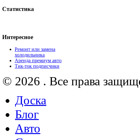
Статистика
Интересное
Ремонт или замена
холодильника
Аренда премиум авто
Тик-ток подписчики
© 2026 . Все права защищ
Доска
Блог
Авто