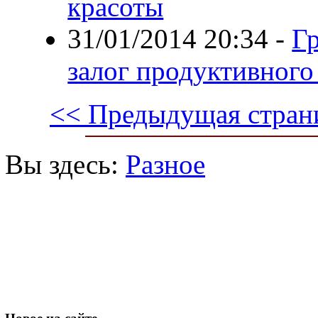
красоты
31/01/2014 20:34
-
Г
залог продуктивного 
<< Предыдущая стран
Вы здесь:
Разное