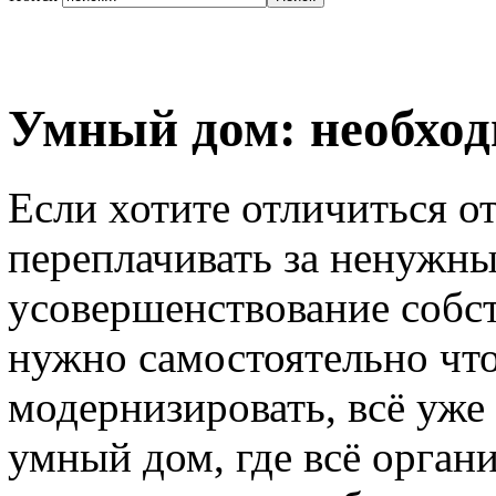
Умный дом: необхо
Если хотите отличиться от
переплачивать за ненужны
усовершенствование собст
нужно самостоятельно чт
модернизировать, всё уже
умный дом, где всё органи