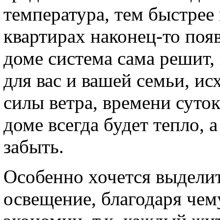
температура, тем быстрее 
квартирах наконец-то поя
доме система сама решит,
для вас и вашей семьи, ис
силы ветра, времени суток
доме всегда будет тепло, 
забыть.
Особенно хочется выдели
освещение, благодаря чем