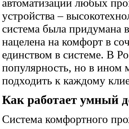
автоматизации любых проц
устройства – высокотехно
система была придумана в
нацелена на комфорт в со
единством в системе. В Р
популярность, но в ином 
подходить к каждому кли
Как работает умный 
Система комфортного про