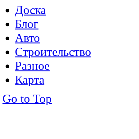
Доска
Блог
Авто
Строительство
Разное
Карта
Go to Top