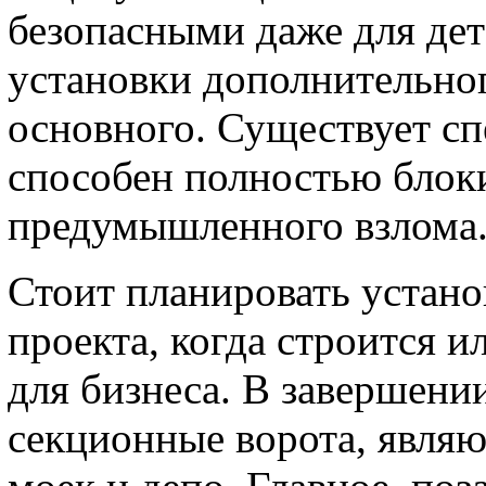
безопасными даже для дет
установки дополнительног
основного. Существует с
способен полностью блоки
предумышленного взлома
Стоит планировать устано
проекта, когда строится 
для бизнеса. В завершении
секционные ворота, являю