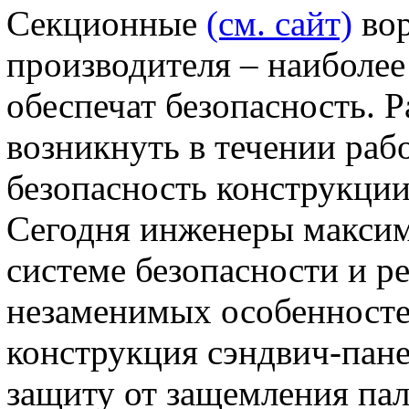
Секционные
(см. сайт)
вор
производителя – наиболее
обеспечат безопасность. 
возникнуть в течении раб
безопасность конструкции
Сегодня инженеры максим
системе безопасности и р
незаменимых особенносте
конструкция сэндвич-пане
защиту от защемления пал