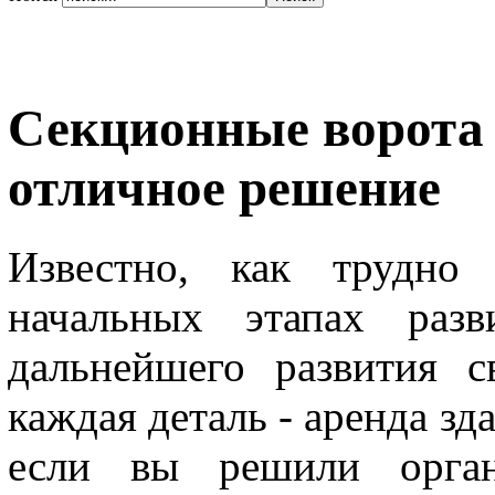
Секционные ворота 
отличное решение
Известно, как трудно 
начальных этапах раз
дальнейшего развития с
каждая деталь - аренда зд
если вы решили орган