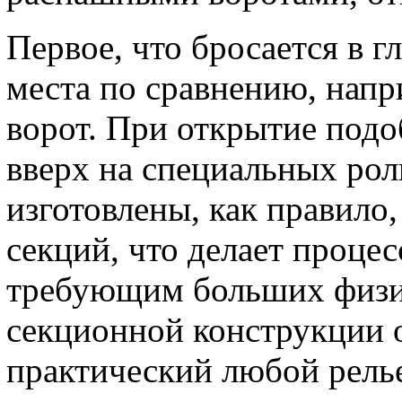
Первое, что бросается в гл
места по сравнению, нап
ворот. При открытие подо
вверх на специальных рол
изготовлены, как правило,
секций, что делает проце
требующим больших физич
секционной конструкции 
практический любой релье