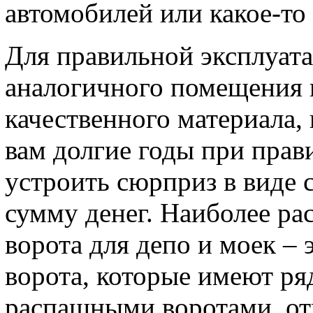
автомобилей или какое-то 
Для правильной эксплуата
аналогичного помещения 
качественного материала,
вам долгие годы при прав
устроить сюрприз в виде
сумму денег. Наиболее р
ворота для депо и моек –
ворота, которые имеют ря
распашными воротами, от