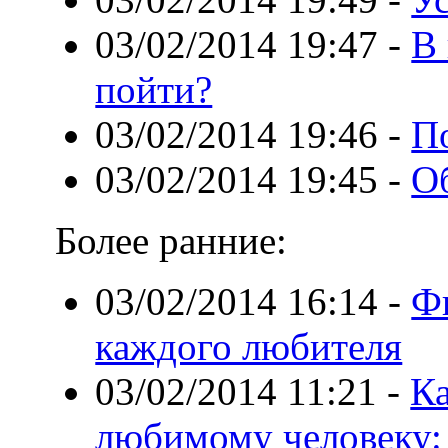
03/02/2014 19:47
-
В
пойти?
03/02/2014 19:46
-
По
03/02/2014 19:45
-
О
Более ранние:
03/02/2014 16:14
-
Ф
каждого любителя
03/02/2014 11:21
-
Ка
любимому человеку: 