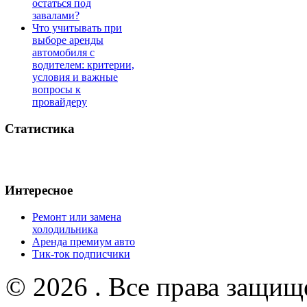
остаться под
завалами?
Что учитывать при
выборе аренды
автомобиля с
водителем: критерии,
условия и важные
вопросы к
провайдеру
Статистика
Интересное
Ремонт или замена
холодильника
Аренда премиум авто
Тик-ток подписчики
© 2026 . Все права защищ